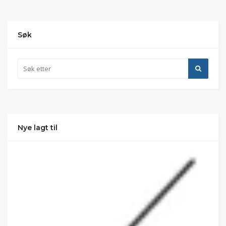
Søk
Nye lagt til