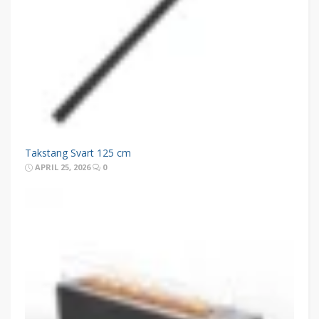
Takstang Svart 125 cm
APRIL 25, 2026
0