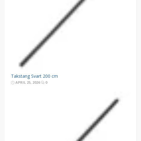
Takstang Svart 200 cm
APRIL 25, 2026
0