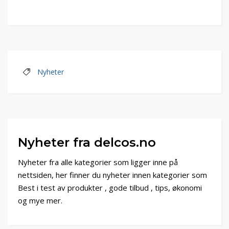
Nyheter
Nyheter fra delcos.no
Nyheter fra alle kategorier som ligger inne på
nettsiden, her finner du nyheter innen kategorier som
Best i test av produkter , gode tilbud , tips, økonomi
og mye mer.