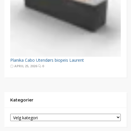
Planika Cabo Utendørs biopeis Laurent
APRIL 25, 2026
0
Kategorier