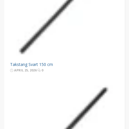
Takstang Svart 150 cm
APRIL 25, 2026
0