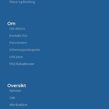
Reise og Booking
Om
Om delcos
Kontakt Oss
Personvern
Informasjonskapsler
Link Juice
FAQ Rabattkoder
Oversikt
Nyheter
Søk
Alle Butikker