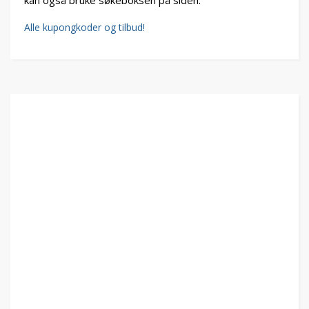
Alle kupongkoder og tilbud!