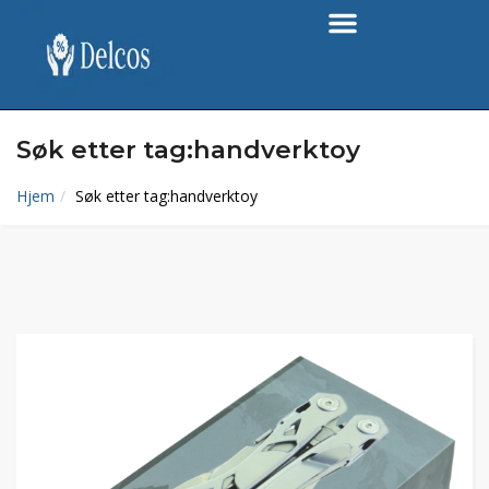
Søk etter tag:handverktoy
Hjem
Søk etter tag:handverktoy