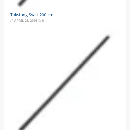
Takstang Svart 200 cm
APRIL 25, 2026
0