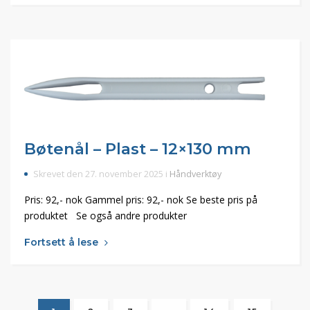
Bøtenål – Plast – 12×130 mm
Skrevet den 27. november 2025 i
Håndverktøy
Pris: 92,- nok Gammel pris: 92,- nok Se beste pris på
produktet Se også andre produkter
Fortsett å lese