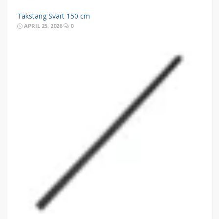
Takstang Svart 150 cm
APRIL 25, 2026
0