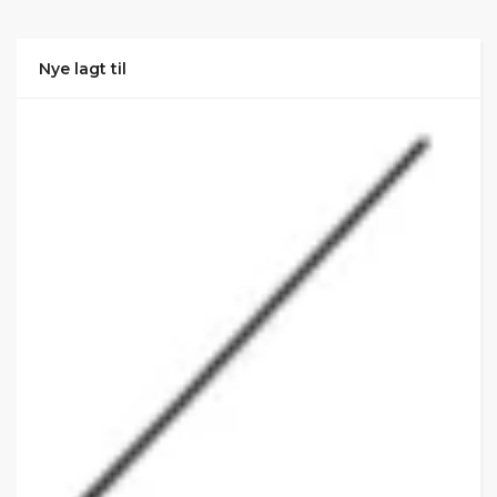
Nye lagt til