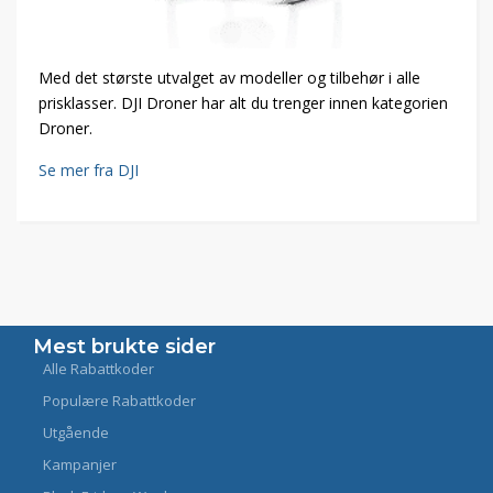
Med det største utvalget av modeller og tilbehør i alle
prisklasser. DJI Droner har alt du trenger innen kategorien
Droner.
Se mer fra DJI
Mest brukte sider
Alle Rabattkoder
Populære Rabattkoder
Utgående
Kampanjer