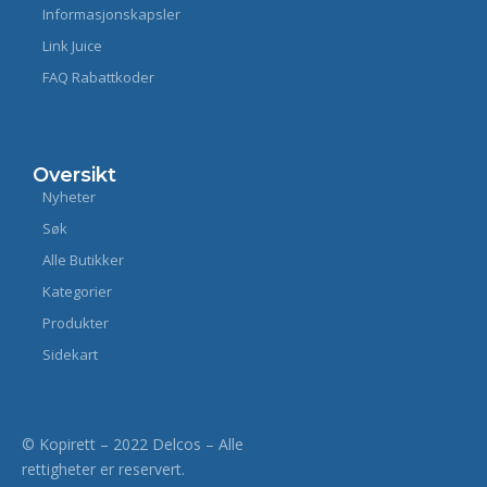
Informasjonskapsler
Link Juice
FAQ Rabattkoder
Oversikt
Nyheter
Søk
Alle Butikker
Kategorier
Produkter
Sidekart
© Kopirett – 2022 Delcos – Alle
rettigheter er reservert.