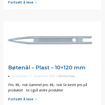
Fortsett å lese
Bøtenål – Plast – 10×120 mm
Skrevet den 27. november 2025 i
Håndverktøy
Pris: 88,- nok Gammel pris: 88,- nok Se beste pris på
produktet Se også andre produkter
Fortsett å lese