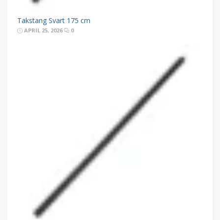
Takstang Svart 175 cm
APRIL 25, 2026
0