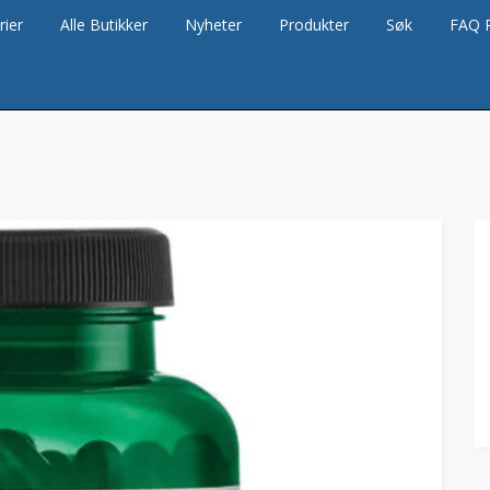
rier
Alle Butikker
Nyheter
Produkter
Søk
FAQ 