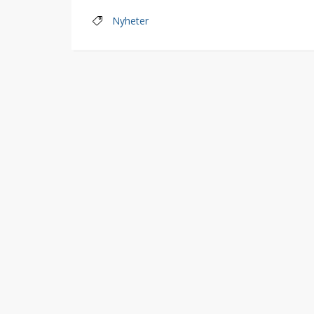
Nyheter