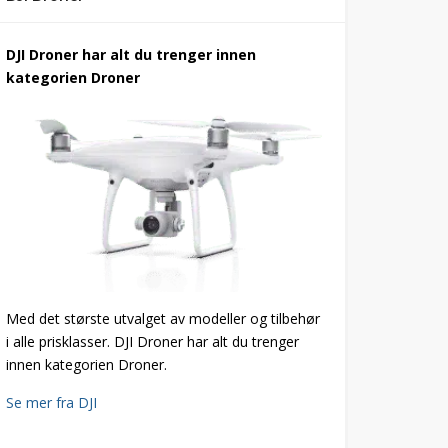
DJI Droner har alt du trenger innen
kategorien Droner
Med det største utvalget av modeller og tilbehør
i alle prisklasser. DJI Droner har alt du trenger
innen kategorien Droner.
Se mer fra DJI