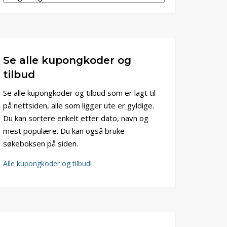
Se alle kupongkoder og
tilbud
Se alle kupongkoder og tilbud som er lagt til
på nettsiden, alle som ligger ute er gyldige.
Du kan sortere enkelt etter dato, navn og
mest populære. Du kan også bruke
søkeboksen på siden.
Alle kupongkoder og tilbud!