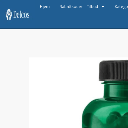
Hjem
Rabattkoder – Tilbud
Katego