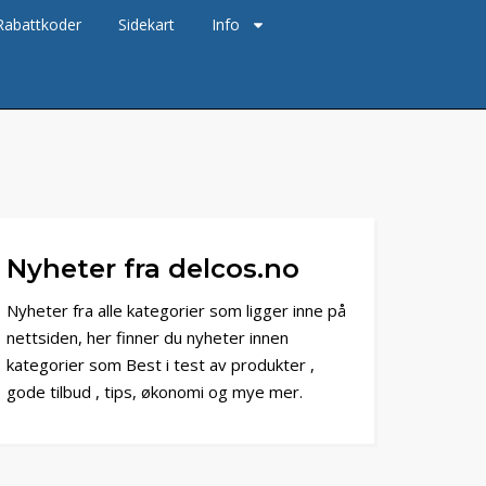
Rabattkoder
Sidekart
Info
Nyheter fra delcos.no
Nyheter fra alle kategorier som ligger inne på
nettsiden, her finner du nyheter innen
kategorier som Best i test av produkter ,
gode tilbud , tips, økonomi og mye mer.