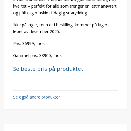
kvalitet – perfekt for alle som trenger en lettmanøvrert
og pålitelig maskin til daglig snørydding.
Ikke på lager, men er i bestilling, kommer på lager i
løpet av desember 2025.
Pris: 36999,- nok
Gammel pris: 38900,- nok
Se beste pris på produktet
Se også andre produkter