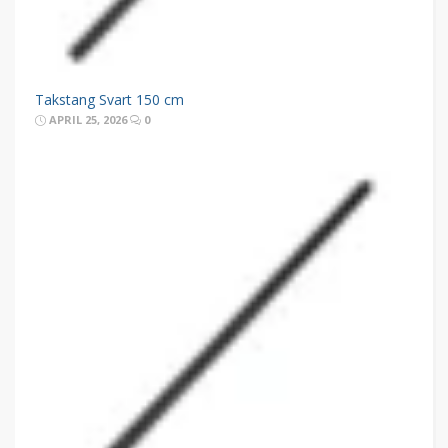
Takstang Svart 150 cm
APRIL 25, 2026
0