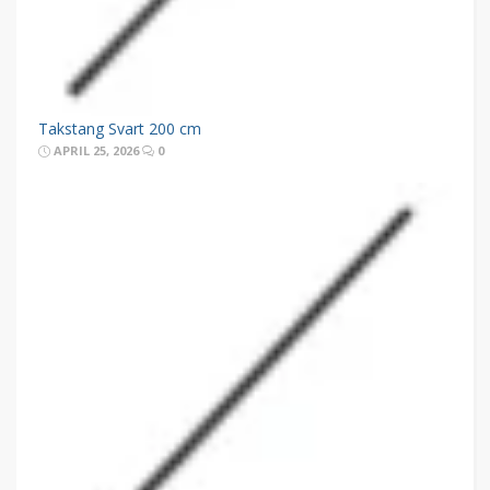
Takstang Svart 200 cm
APRIL 25, 2026
0