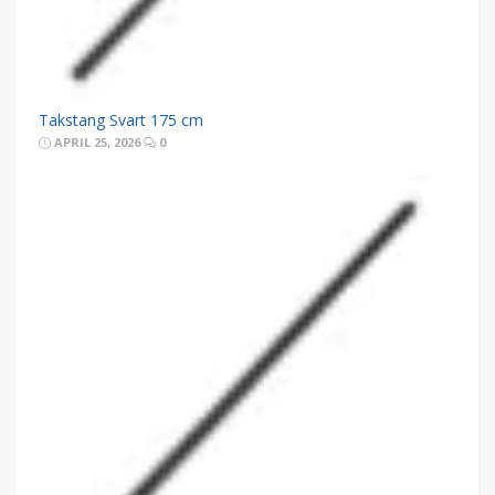
Takstang Svart 175 cm
APRIL 25, 2026
0