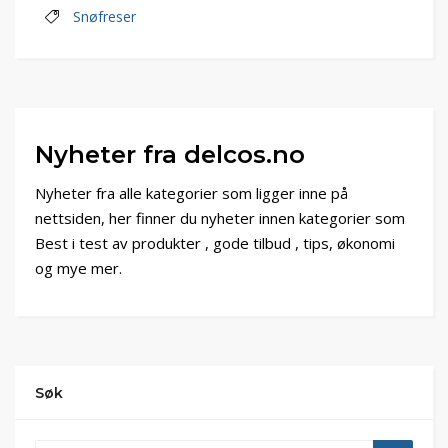
Snøfreser
Nyheter fra delcos.no
Nyheter fra alle kategorier som ligger inne på
nettsiden, her finner du nyheter innen kategorier som
Best i test av produkter , gode tilbud , tips, økonomi
og mye mer.
Søk