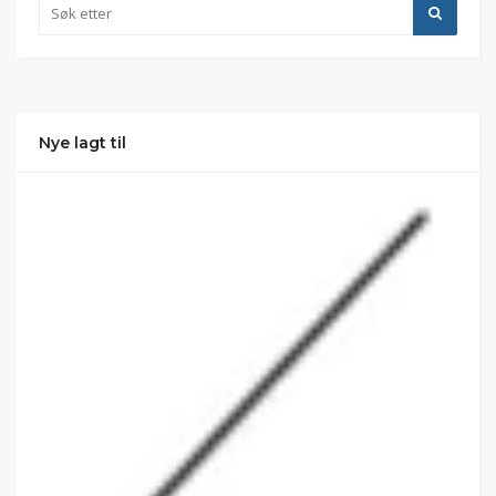
Nye lagt til