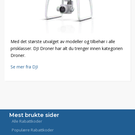
Med det største utvalget av modeller og tilbehør i alle
prisklasser. DJI Droner har alt du trenger innen kategorien
Droner.
Se mer fra DJI
Mest brukte sider
Alle Rabattkoder
Populære Rabattkoder