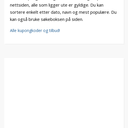
nettsiden, alle som ligger ute er gyldige. Du kan
sortere enkelt etter dato, navn og mest populære. Du
kan også bruke søkeboksen på siden.
Alle kupongkoder og tilbud!