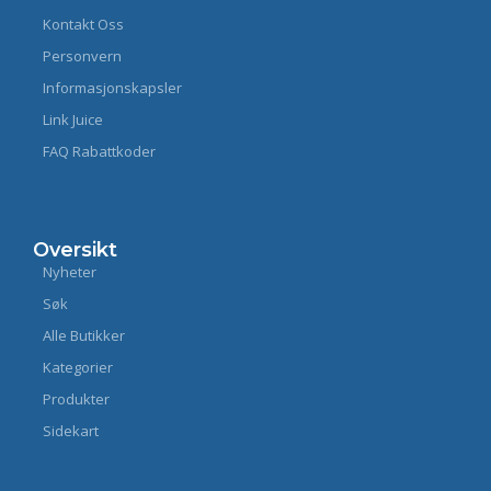
Kontakt Oss
Personvern
Informasjonskapsler
Link Juice
FAQ Rabattkoder
Oversikt
Nyheter
Søk
Alle Butikker
Kategorier
Produkter
Sidekart