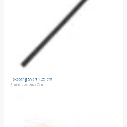
Takstang Svart 125 cm
APRIL 25, 2026
0