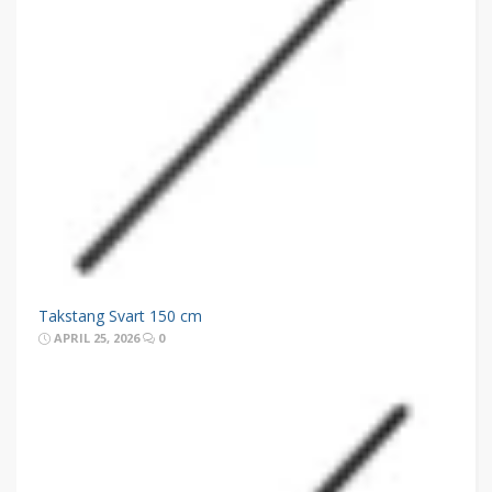
Takstang Svart 150 cm
APRIL 25, 2026
0