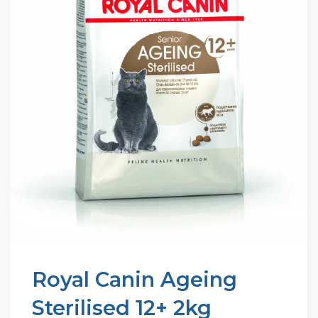
Royal Canin Ageing
Sterilised 12+ 2kg