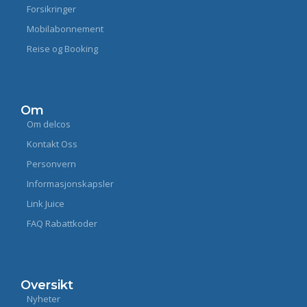
Forsikringer
Mobilabonnement
Reise og Booking
Om
Om delcos
Kontakt Oss
Personvern
Informasjonskapsler
Link Juice
FAQ Rabattkoder
Oversikt
Nyheter