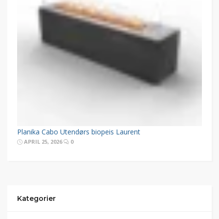
Planika Cabo Utendørs biopeis Laurent
APRIL 25, 2026
0
Kategorier