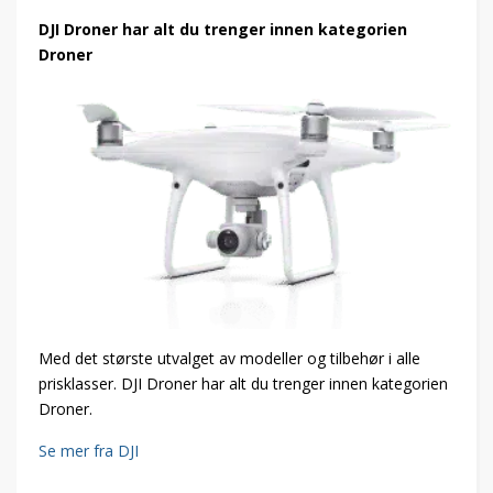
DJI Droner har alt du trenger innen kategorien
Droner
Med det største utvalget av modeller og tilbehør i alle
prisklasser. DJI Droner har alt du trenger innen kategorien
Droner.
Se mer fra DJI