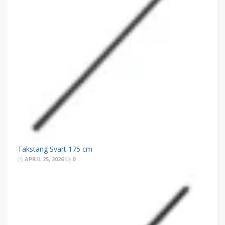
Takstang Svart 175 cm
APRIL 25, 2026
0