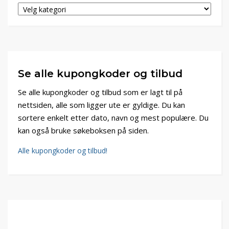
Se alle kupongkoder og tilbud
Se alle kupongkoder og tilbud som er lagt til på
nettsiden, alle som ligger ute er gyldige. Du kan
sortere enkelt etter dato, navn og mest populære. Du
kan også bruke søkeboksen på siden.
Alle kupongkoder og tilbud!