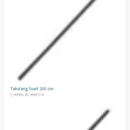
Takstang Svart 200 cm
APRIL 25, 2026
0