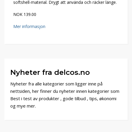
softshell-material. Drygt att använda och räcker länge.
NOK 139.00
Mer informasjon
Nyheter fra delcos.no
Nyheter fra alle kategorier som ligger inne på
nettsiden, her finner du nyheter innen kategorier som
Best i test av produkter , gode tilbud , tips, økonomi
og mye mer.