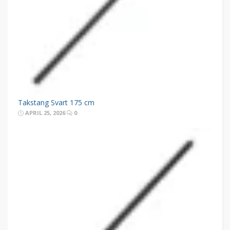
Takstang Svart 175 cm
APRIL 25, 2026
0