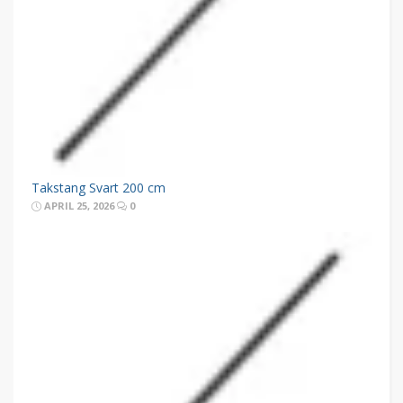
Takstang Svart 200 cm
APRIL 25, 2026
0