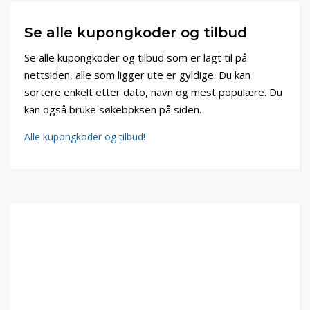
Se alle kupongkoder og tilbud
Se alle kupongkoder og tilbud som er lagt til på
nettsiden, alle som ligger ute er gyldige. Du kan
sortere enkelt etter dato, navn og mest populære. Du
kan også bruke søkeboksen på siden.
Alle kupongkoder og tilbud!