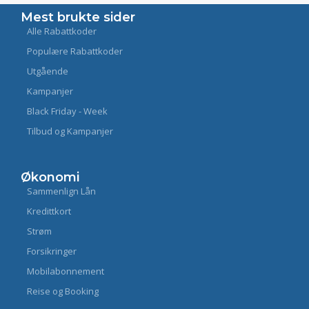
Mest brukte sider
Alle Rabattkoder
Populære Rabattkoder
Utgående
Kampanjer
Black Friday - Week
Tilbud og Kampanjer
Økonomi
Sammenlign Lån
Kredittkort
Strøm
Forsikringer
Mobilabonnement
Reise og Booking