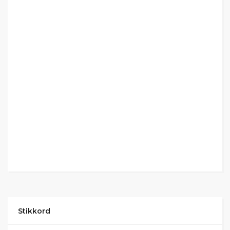
Stikkord