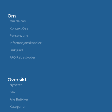
Om
Om delcos
Kontakt Oss
Personvern
Informasjonskapsler
Link Juice
FAQ Rabattkoder
Oversikt
Nyheter
Søk
Alle Butikker
Kategorier