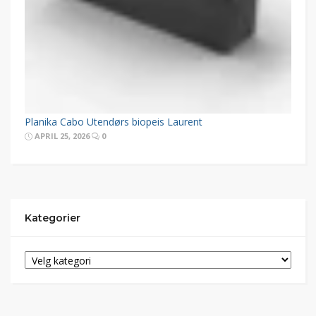
Planika Cabo Utendørs biopeis Laurent
APRIL 25, 2026
0
Kategorier