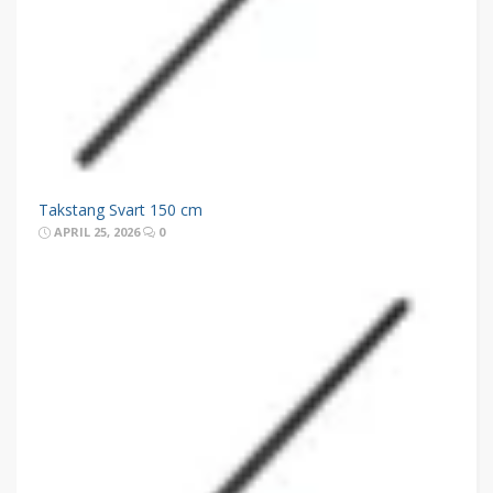
Takstang Svart 150 cm
APRIL 25, 2026
0