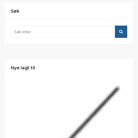
Søk
Nye lagt til