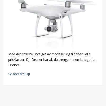
Med det største utvalget av modeller og tilbehør i alle
prisklasser. DJI Droner har alt du trenger innen kategorien
Droner.
Se mer fra DJI