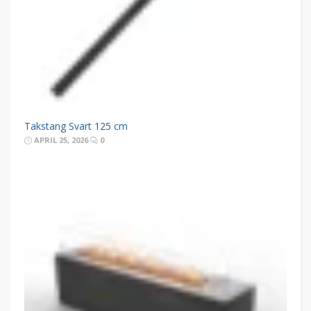
Takstang Svart 125 cm
APRIL 25, 2026
0