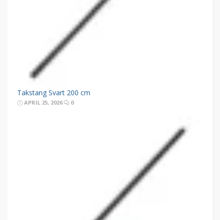
Takstang Svart 200 cm
APRIL 25, 2026
0