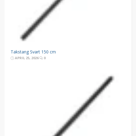
Takstang Svart 150 cm
APRIL 25, 2026
0