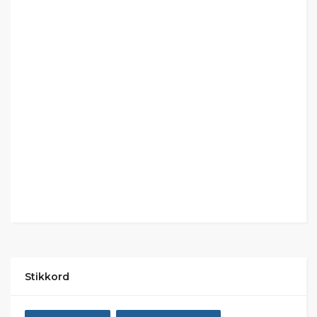
Stikkord