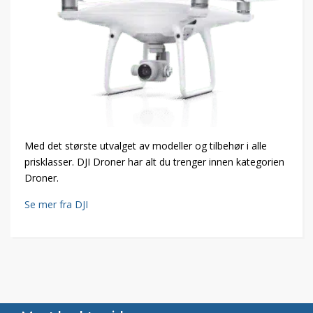
Med det største utvalget av modeller og tilbehør i alle
prisklasser. DJI Droner har alt du trenger innen kategorien
Droner.
Se mer fra DJI