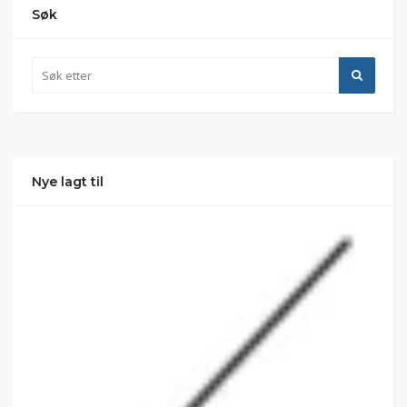
Søk
Nye lagt til