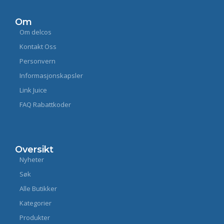
Om
Om delcos
Kontakt Oss
Personvern
Informasjonskapsler
Link Juice
FAQ Rabattkoder
Oversikt
Nyheter
Søk
Alle Butikker
Kategorier
Produkter