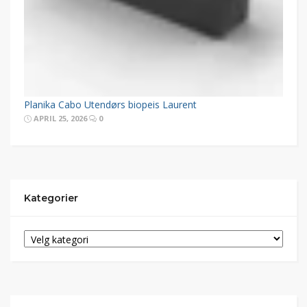
Planika Cabo Utendørs biopeis Laurent
APRIL 25, 2026
0
Kategorier