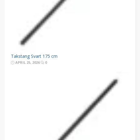
Takstang Svart 175 cm
APRIL 25, 2026
0