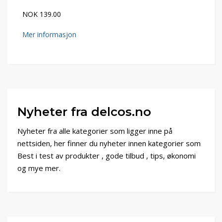
NOK 139.00
Mer informasjon
Nyheter fra delcos.no
Nyheter fra alle kategorier som ligger inne på
nettsiden, her finner du nyheter innen kategorier som
Best i test av produkter , gode tilbud , tips, økonomi
og mye mer.