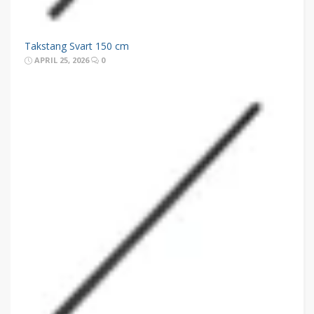
Takstang Svart 150 cm
APRIL 25, 2026
0