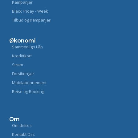
Kampanjer
Black Friday - Week
Tilbud og Kampanjer
Økonomi
Sammenlign Lån
Kredittkort
Strøm
Forsikringer
Mobilabonnement
Reise og Booking
Om
Om delcos
Kontakt Oss