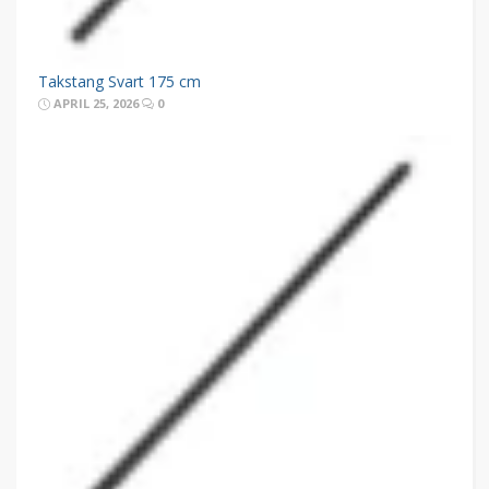
Takstang Svart 175 cm
APRIL 25, 2026
0