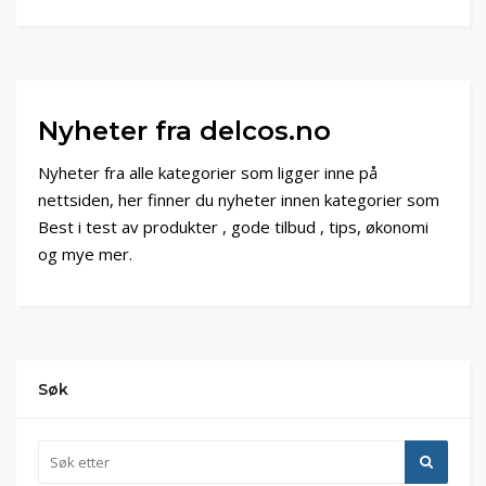
Nyheter fra delcos.no
Nyheter fra alle kategorier som ligger inne på
nettsiden, her finner du nyheter innen kategorier som
Best i test av produkter , gode tilbud , tips, økonomi
og mye mer.
Søk