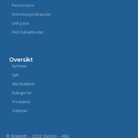
Personvern
Informasjonskapsler
Link Juice
FAQ Rabattkoder
Oversikt
Nyheter
Søk
Alle Butikker
Kategorier
Produkter
Sidekart
© Kopirett – 2022 Delcos – Alle