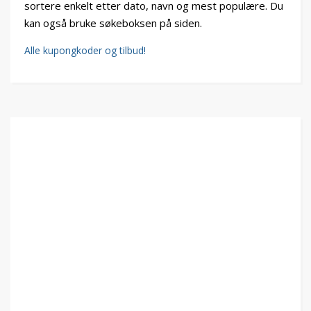
sortere enkelt etter dato, navn og mest populære. Du
kan også bruke søkeboksen på siden.
Alle kupongkoder og tilbud!