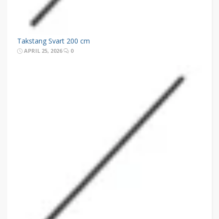
Takstang Svart 200 cm
APRIL 25, 2026
0