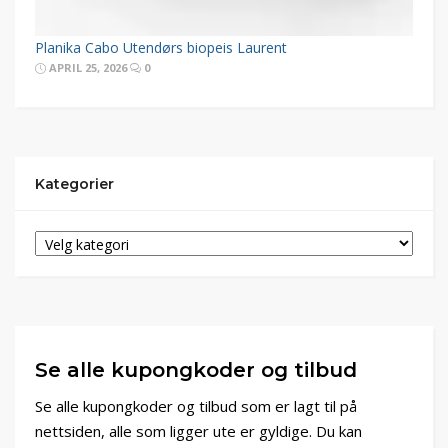
Planika Cabo Utendørs biopeis Laurent
APRIL 25, 2026
0
Kategorier
Se alle kupongkoder og tilbud
Se alle kupongkoder og tilbud som er lagt til på
nettsiden, alle som ligger ute er gyldige. Du kan