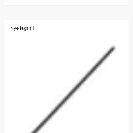
Nye lagt til