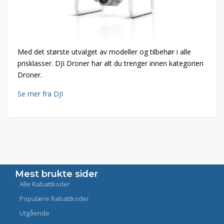
Med det største utvalget av modeller og tilbehør i alle
prisklasser. DJI Droner har alt du trenger innen kategorien
Droner.
Se mer fra DJI
Mest brukte sider
Alle Rabattkoder
Populære Rabattkoder
Utgående