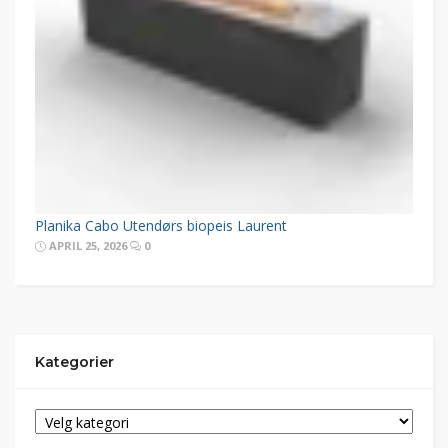
Planika Cabo Utendørs biopeis Laurent
APRIL 25, 2026
0
Kategorier