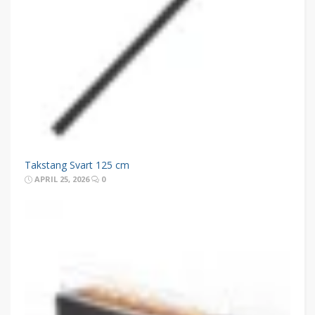
Takstang Svart 125 cm
APRIL 25, 2026
0