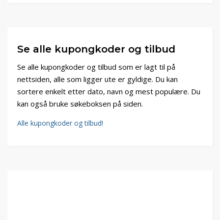
Se alle kupongkoder og tilbud
Se alle kupongkoder og tilbud som er lagt til på
nettsiden, alle som ligger ute er gyldige. Du kan
sortere enkelt etter dato, navn og mest populære. Du
kan også bruke søkeboksen på siden.
Alle kupongkoder og tilbud!