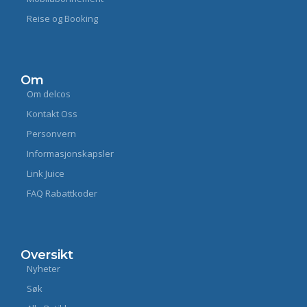
Reise og Booking
Om
Om delcos
Kontakt Oss
Personvern
Informasjonskapsler
Link Juice
FAQ Rabattkoder
Oversikt
Nyheter
Søk