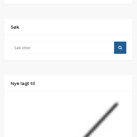
Søk
Nye lagt til