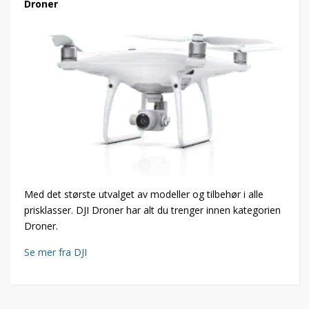
Droner
Med det største utvalget av modeller og tilbehør i alle
prisklasser. DJI Droner har alt du trenger innen kategorien
Droner.
Se mer fra DJI