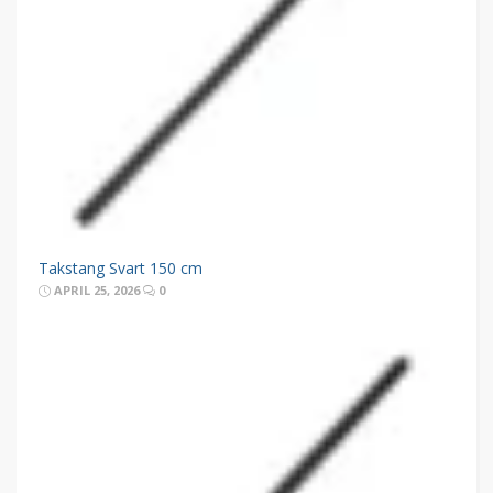
Takstang Svart 150 cm
APRIL 25, 2026
0