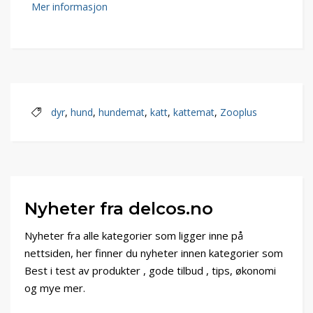
Mer informasjon
dyr
,
hund
,
hundemat
,
katt
,
kattemat
,
Zooplus
Nyheter fra delcos.no
Nyheter fra alle kategorier som ligger inne på
nettsiden, her finner du nyheter innen kategorier som
Best i test av produkter , gode tilbud , tips, økonomi
og mye mer.