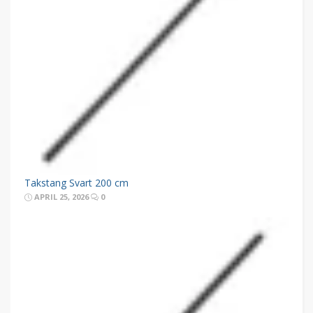
Takstang Svart 200 cm
APRIL 25, 2026
0