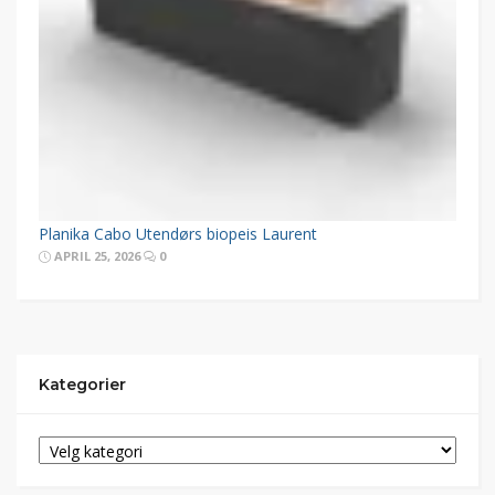
Planika Cabo Utendørs biopeis Laurent
APRIL 25, 2026
0
Kategorier