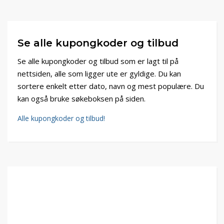
Se alle kupongkoder og tilbud
Se alle kupongkoder og tilbud som er lagt til på
nettsiden, alle som ligger ute er gyldige. Du kan
sortere enkelt etter dato, navn og mest populære. Du
kan også bruke søkeboksen på siden.
Alle kupongkoder og tilbud!