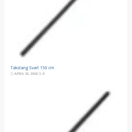
Takstang Svart 150 cm
APRIL 25, 2026
0