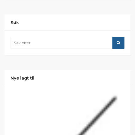
Søk
Nye lagt til