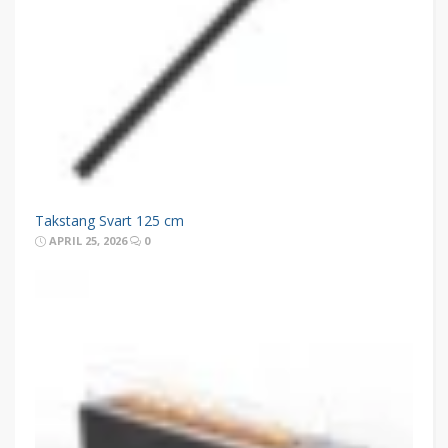
Takstang Svart 125 cm
APRIL 25, 2026
0