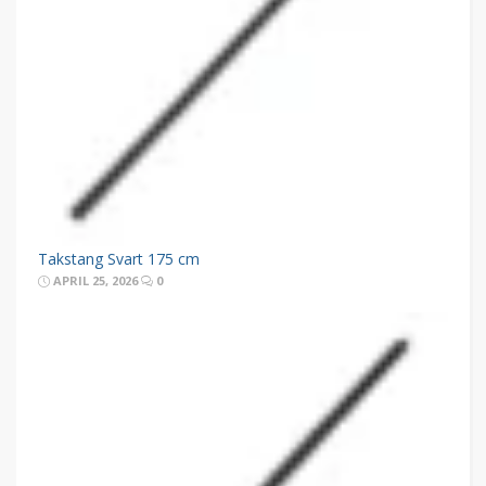
Takstang Svart 175 cm
APRIL 25, 2026
0