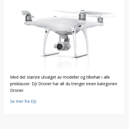
Med det største utvalget av modeller og tilbehør i alle
prisklasser. DJI Droner har alt du trenger innen kategorien
Droner.
Se mer fra DJI