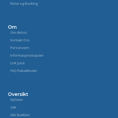
Reise og Booking
Om
Om delcos
Kontakt Oss
Personvern
Informasjonskapsler
Link Juice
FAQ Rabattkoder
Oversikt
Nyheter
Søk
Alle Butikker