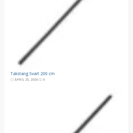
Takstang Svart 200 cm
APRIL 25, 2026
0