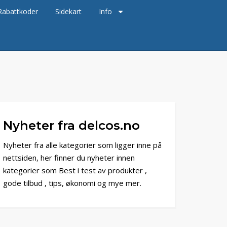
Rabattkoder
Sidekart
Info
Nyheter fra delcos.no
Nyheter fra alle kategorier som ligger inne på
nettsiden, her finner du nyheter innen
kategorier som Best i test av produkter ,
gode tilbud , tips, økonomi og mye mer.