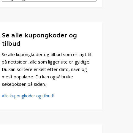
Se alle kupongkoder og
tilbud
Se alle kupongkoder og tilbud som er lagt til
på nettsiden, alle som ligger ute er gyldige.
Du kan sortere enkelt etter dato, navn og
mest populære. Du kan også bruke
søkeboksen på siden.
Alle kupongkoder og tilbud!