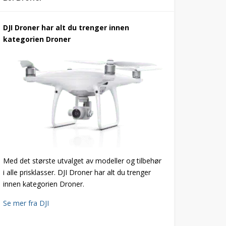
DJI Droner har alt du trenger innen
kategorien Droner
Med det største utvalget av modeller og tilbehør
i alle prisklasser. DJI Droner har alt du trenger
innen kategorien Droner.
Se mer fra DJI