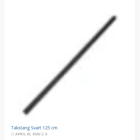
Takstang Svart 125 cm
APRIL 25, 2026
0