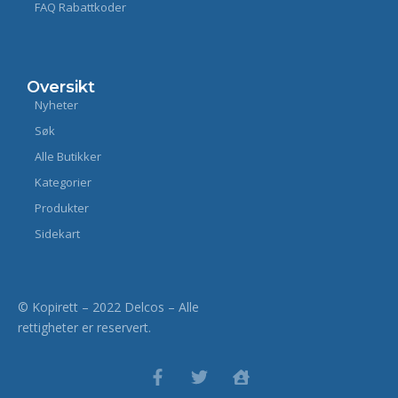
FAQ Rabattkoder
Oversikt
Nyheter
Søk
Alle Butikker
Kategorier
Produkter
Sidekart
© Kopirett – 2022 Delcos – Alle
rettigheter er reservert.