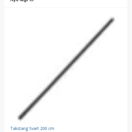
Takstang Svart 200 cm