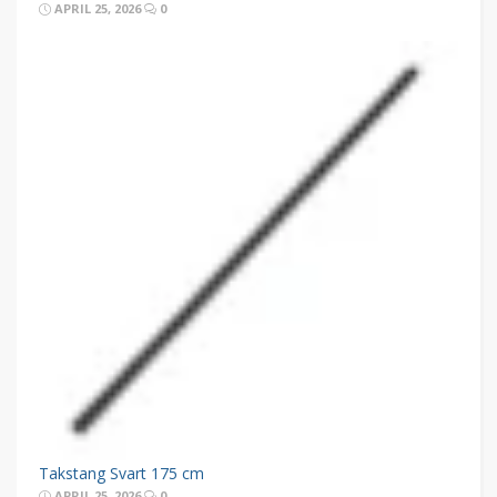
APRIL 25, 2026
0
Takstang Svart 175 cm
APRIL 25, 2026
0