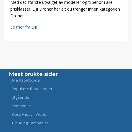
Med det største utvalget av modeller og tilbehør i alle
prisklasser. DJI Droner har alt du trenger innen kategorien
Droner.
Se mer fra DJI
Mest brukte sider
Alle Rabattkoder
Populære Rabattkoder
Utgående
Kampanjer
Black Friday - Week
Tilbud og Kampanjer