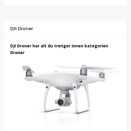
DJI Droner
DJI Droner har alt du trenger innen kategorien
Droner