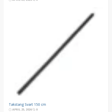
Takstang Svart 150 cm
APRIL 25, 2026
0