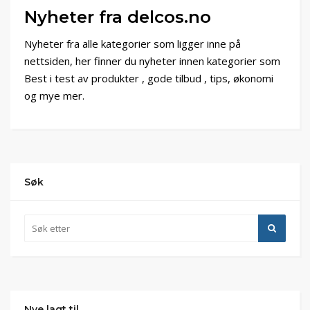
Nyheter fra delcos.no
Nyheter fra alle kategorier som ligger inne på
nettsiden, her finner du nyheter innen kategorier som
Best i test av produkter , gode tilbud , tips, økonomi
og mye mer.
Søk
Nye lagt til