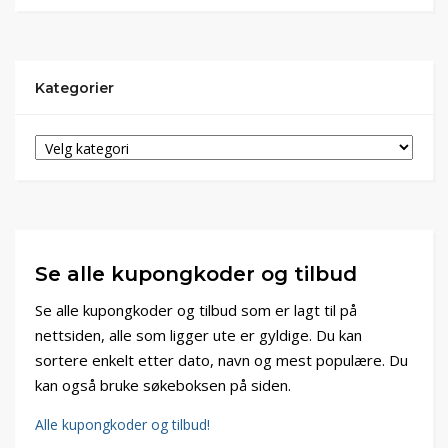
Kategorier
Se alle kupongkoder og tilbud
Se alle kupongkoder og tilbud som er lagt til på
nettsiden, alle som ligger ute er gyldige. Du kan
sortere enkelt etter dato, navn og mest populære. Du
kan også bruke søkeboksen på siden.
Alle kupongkoder og tilbud!