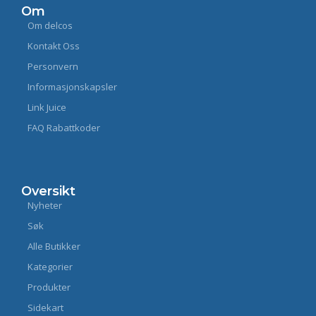
Om
Om delcos
Kontakt Oss
Personvern
Informasjonskapsler
Link Juice
FAQ Rabattkoder
Oversikt
Nyheter
Søk
Alle Butikker
Kategorier
Produkter
Sidekart