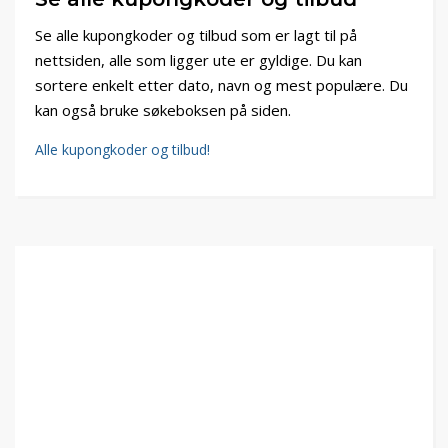
Se alle kupongkoder og tilbud som er lagt til på
nettsiden, alle som ligger ute er gyldige. Du kan
sortere enkelt etter dato, navn og mest populære. Du
kan også bruke søkeboksen på siden.
Alle kupongkoder og tilbud!