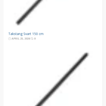
Takstang Svart 150 cm
APRIL 25, 2026
0