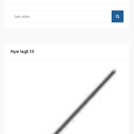
Nye lagt til