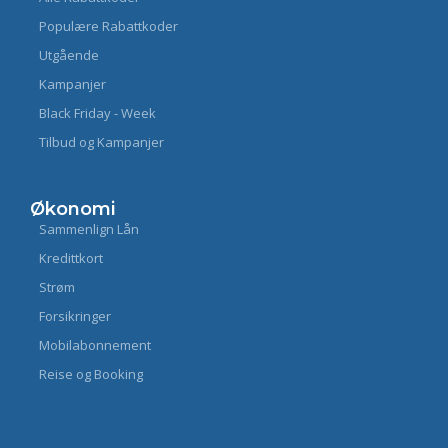
Populære Rabattkoder
Utgående
Kampanjer
Black Friday - Week
Tilbud og Kampanjer
Økonomi
Sammenlign Lån
Kredittkort
Strøm
Forsikringer
Mobilabonnement
Reise og Booking