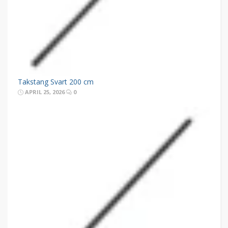
Takstang Svart 200 cm
APRIL 25, 2026
0