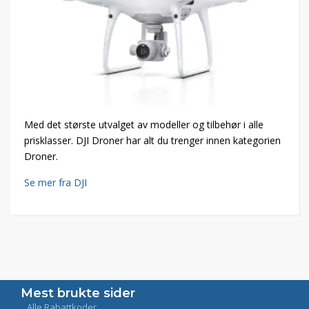
Med det største utvalget av modeller og tilbehør i alle
prisklasser. DJI Droner har alt du trenger innen kategorien
Droner.
Se mer fra DJI
Mest brukte sider
Alle Rabattkoder