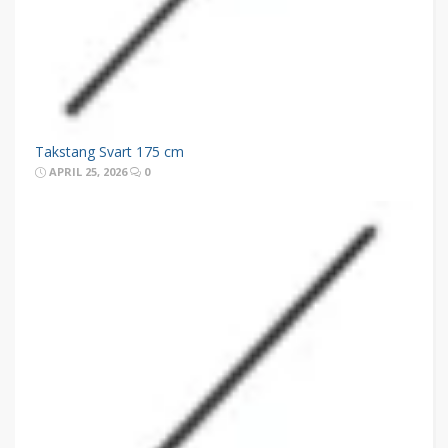
Takstang Svart 175 cm
APRIL 25, 2026
0