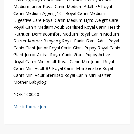
Medium Junior Royal Canin Medium Adult 7+ Royal
Canin Medium Ageing 10+ Royal Canin Medium
Digestive Care Royal Canin Medium Light Weight Care
Royal Canin Medium Adult Sterilised Royal Canin Health
Nutrition Dermacomfort Medium Royal Canin Medium
Starter Mother Babydog Royal Canin Giant Adult Royal
Canin Giant Junior Royal Canin Giant Puppy Royal Canin
Giant Junior Active Royal Canin Giant Puppy Active
Royal Canin Mini Adult Royal Canin Mini Junior Royal
Canin Mini Adult 8+ Royal Canin Mini Sensible Royal
Canin Mini Adult Sterilised Royal Canin Mini Starter
Mother Babydog
NOK 1000.00
Mer informasjon