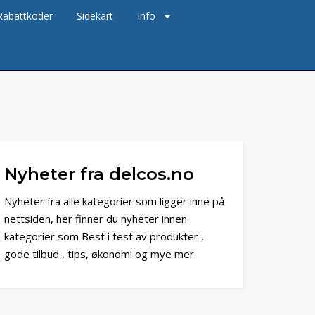
Rabattkoder
Sidekart
Info
Nyheter fra delcos.no
Nyheter fra alle kategorier som ligger inne på
nettsiden, her finner du nyheter innen
kategorier som Best i test av produkter ,
gode tilbud , tips, økonomi og mye mer.