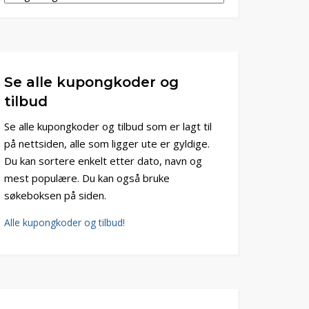
Se alle kupongkoder og
tilbud
Se alle kupongkoder og tilbud som er lagt til
på nettsiden, alle som ligger ute er gyldige.
Du kan sortere enkelt etter dato, navn og
mest populære. Du kan også bruke
søkeboksen på siden.
Alle kupongkoder og tilbud!