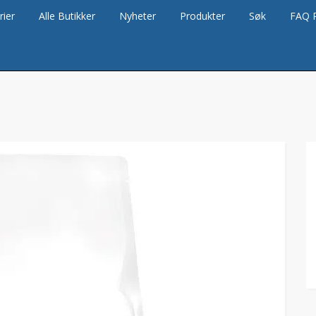
rier
Alle Butikker
Nyheter
Produkter
Søk
FAQ 