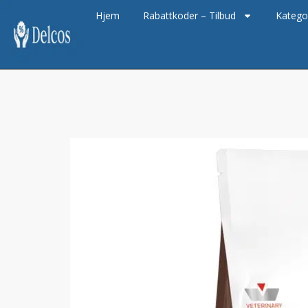
Hjem
Rabattkoder – Tilbud
Katego