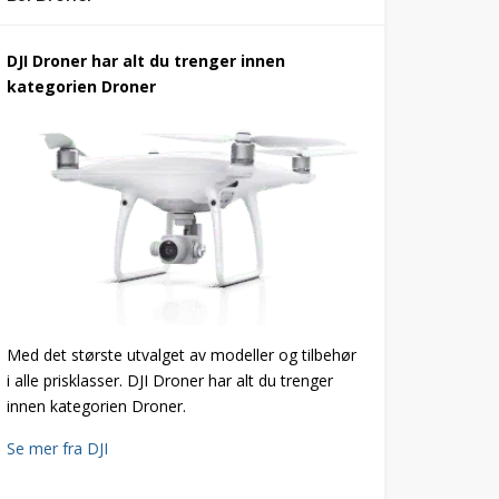
DJI Droner har alt du trenger innen
kategorien Droner
Med det største utvalget av modeller og tilbehør
i alle prisklasser. DJI Droner har alt du trenger
innen kategorien Droner.
Se mer fra DJI