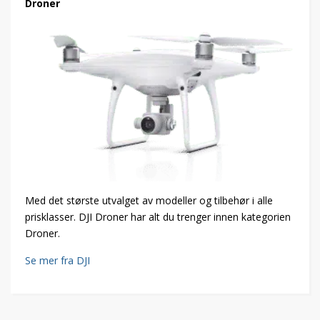
Droner
Med det største utvalget av modeller og tilbehør i alle
prisklasser. DJI Droner har alt du trenger innen kategorien
Droner.
Se mer fra DJI