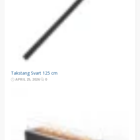
Takstang Svart 125 cm
APRIL 25, 2026
0