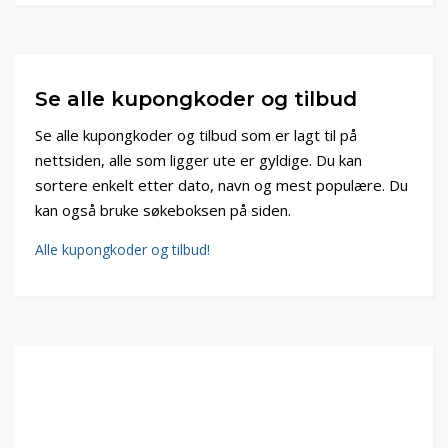
Se alle kupongkoder og tilbud
Se alle kupongkoder og tilbud som er lagt til på
nettsiden, alle som ligger ute er gyldige. Du kan
sortere enkelt etter dato, navn og mest populære. Du
kan også bruke søkeboksen på siden.
Alle kupongkoder og tilbud!