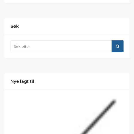
Søk
Nye lagt til