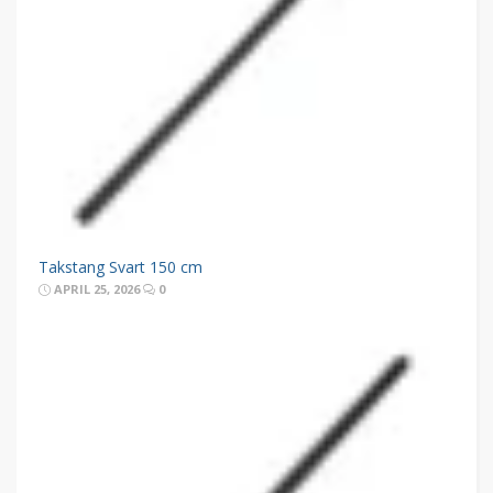
Takstang Svart 150 cm
APRIL 25, 2026
0