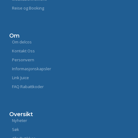
Reise og Booking
Om
Om delcos
Kontakt Oss
Personvern
Informasjonskapsler
Link Juice
FAQ Rabattkoder
Oversikt
Nyheter
Søk