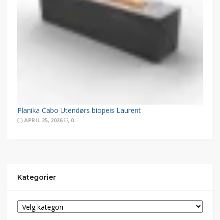
Planika Cabo Utendørs biopeis Laurent
APRIL 25, 2026
0
Kategorier