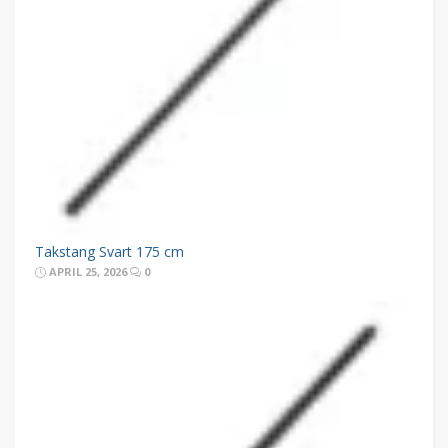
Takstang Svart 175 cm
APRIL 25, 2026
0