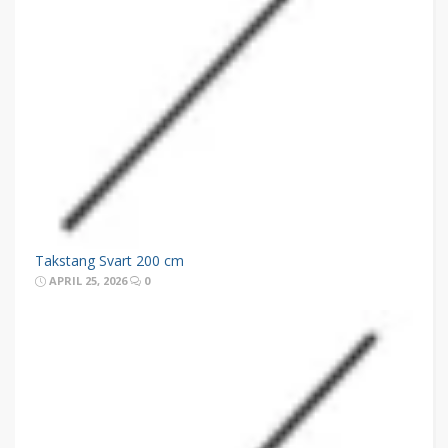
Takstang Svart 200 cm
APRIL 25, 2026
0