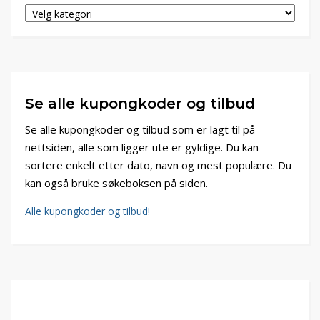
Se alle kupongkoder og tilbud
Se alle kupongkoder og tilbud som er lagt til på
nettsiden, alle som ligger ute er gyldige. Du kan
sortere enkelt etter dato, navn og mest populære. Du
kan også bruke søkeboksen på siden.
Alle kupongkoder og tilbud!