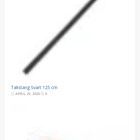
Takstang Svart 125 cm
APRIL 25, 2026
0