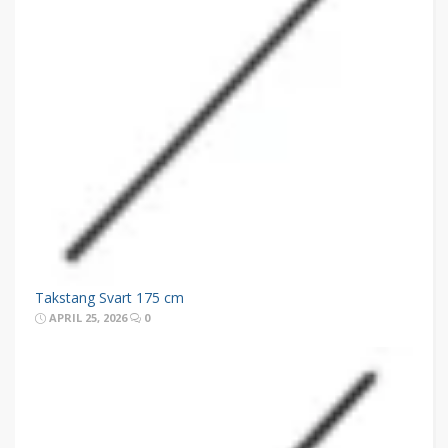
Takstang Svart 175 cm
APRIL 25, 2026
0