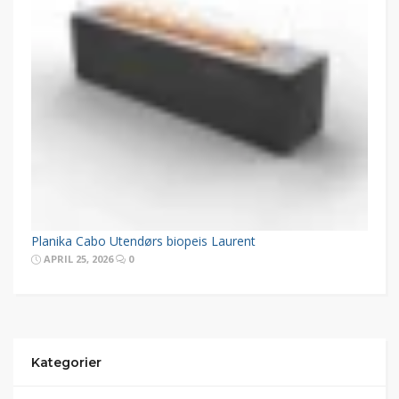
Planika Cabo Utendørs biopeis Laurent
APRIL 25, 2026
0
Kategorier