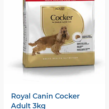
Royal Canin Cocker
Adult 3kg