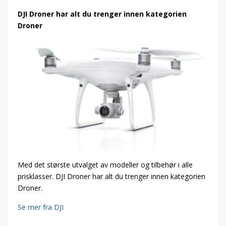
DJI Droner har alt du trenger innen kategorien
Droner
Med det største utvalget av modeller og tilbehør i alle
prisklasser. DJI Droner har alt du trenger innen kategorien
Droner.
Se mer fra DJI