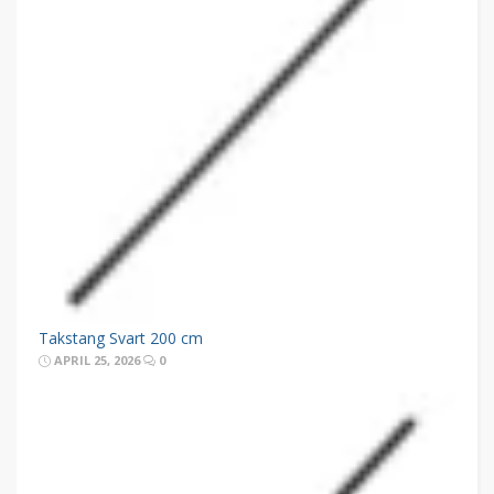
Takstang Svart 200 cm
APRIL 25, 2026
0