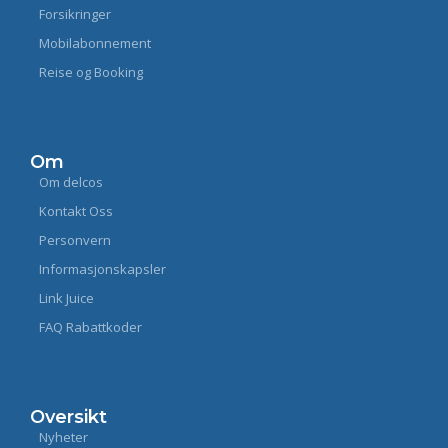
Forsikringer
Mobilabonnement
Reise og Booking
Om
Om delcos
Kontakt Oss
Personvern
Informasjonskapsler
Link Juice
FAQ Rabattkoder
Oversikt
Nyheter