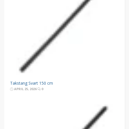
Takstang Svart 150 cm
APRIL 25, 2026
0