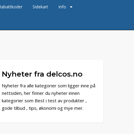
Rabattkoder
Sidekart
Info
Nyheter fra delcos.no
Nyheter fra alle kategorier som ligger inne på
nettsiden, her finner du nyheter innen
kategorier som Best i test av produkter ,
gode tilbud , tips, økonomi og mye mer.