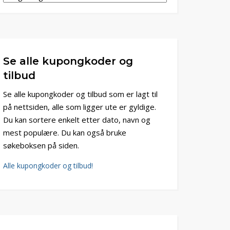
Se alle kupongkoder og
tilbud
Se alle kupongkoder og tilbud som er lagt til
på nettsiden, alle som ligger ute er gyldige.
Du kan sortere enkelt etter dato, navn og
mest populære. Du kan også bruke
søkeboksen på siden.
Alle kupongkoder og tilbud!