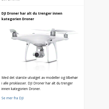
DJI Droner har alt du trenger innen
kategorien Droner
Med det største utvalget av modeller og tilbehør
i alle prisklasser. DJI Droner har alt du trenger
innen kategorien Droner.
Se mer fra DJI