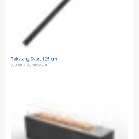
Takstang Svart 125 cm
APRIL 25, 2026
0