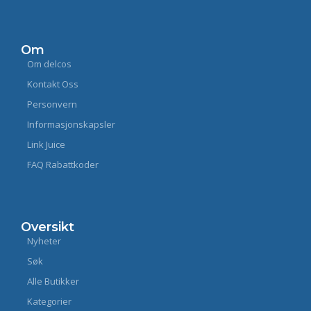
Om
Om delcos
Kontakt Oss
Personvern
Informasjonskapsler
Link Juice
FAQ Rabattkoder
Oversikt
Nyheter
Søk
Alle Butikker
Kategorier