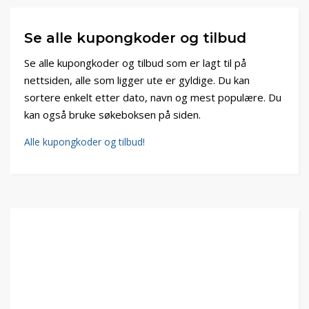
Se alle kupongkoder og tilbud
Se alle kupongkoder og tilbud som er lagt til på
nettsiden, alle som ligger ute er gyldige. Du kan
sortere enkelt etter dato, navn og mest populære. Du
kan også bruke søkeboksen på siden.
Alle kupongkoder og tilbud!