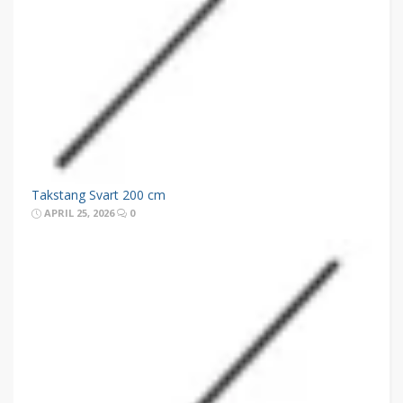
Takstang Svart 200 cm
APRIL 25, 2026
0