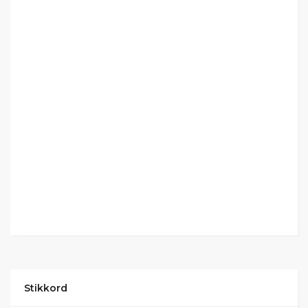
Stikkord