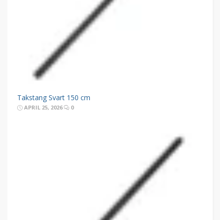
Takstang Svart 150 cm
APRIL 25, 2026
0