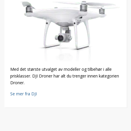
Med det største utvalget av modeller og tilbehør i alle
prisklasser. DJI Droner har alt du trenger innen kategorien
Droner.
Se mer fra DJI