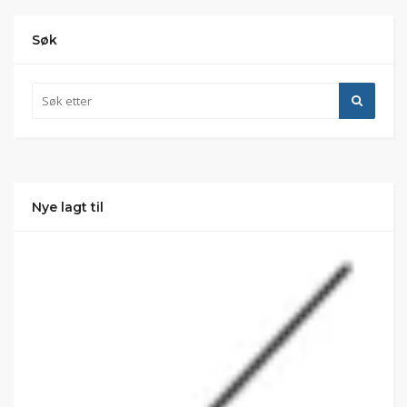
Søk
Nye lagt til