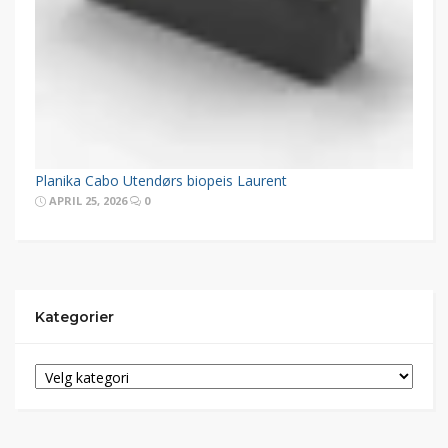
Planika Cabo Utendørs biopeis Laurent
APRIL 25, 2026
0
Kategorier