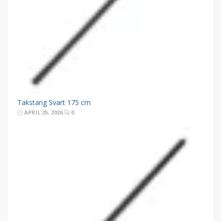
Takstang Svart 175 cm
APRIL 25, 2026
0