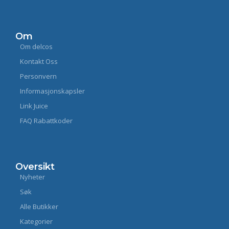
Om
Om delcos
Kontakt Oss
Personvern
Informasjonskapsler
Link Juice
FAQ Rabattkoder
Oversikt
Nyheter
Søk
Alle Butikker
Kategorier