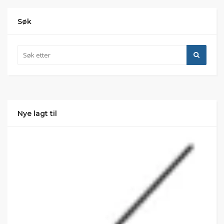
Søk
Nye lagt til