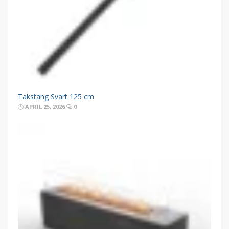
Takstang Svart 125 cm
APRIL 25, 2026
0