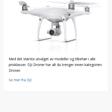
Med det største utvalget av modeller og tilbehør i alle
prisklasser. DJI Droner har alt du trenger innen kategorien
Droner.
Se mer fra DJI