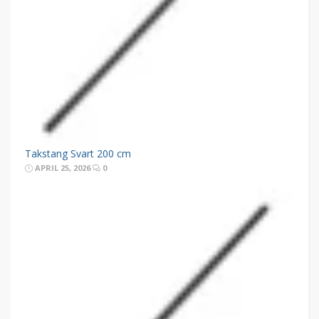
Takstang Svart 200 cm
APRIL 25, 2026
0