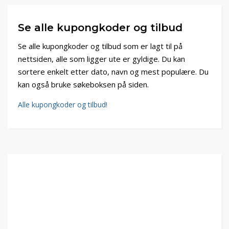
Se alle kupongkoder og tilbud
Se alle kupongkoder og tilbud som er lagt til på
nettsiden, alle som ligger ute er gyldige. Du kan
sortere enkelt etter dato, navn og mest populære. Du
kan også bruke søkeboksen på siden.
Alle kupongkoder og tilbud!