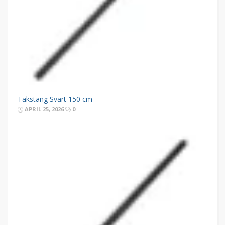
Takstang Svart 150 cm
APRIL 25, 2026
0