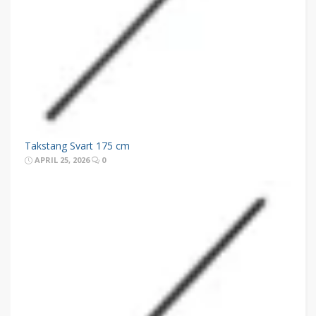
Takstang Svart 175 cm
APRIL 25, 2026
0