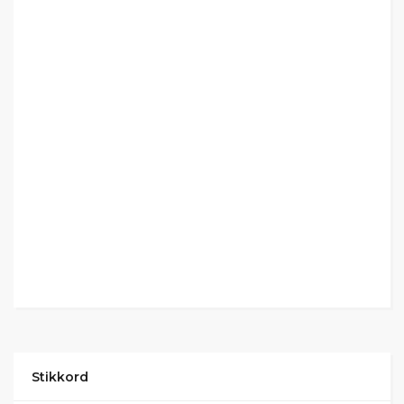
Stikkord