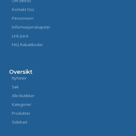
Om delcos
Kontakt Oss
Personvern
Informasjonskapsler
Link Juice
FAQ Rabattkoder
Oversikt
Nyheter
Søk
Alle Butikker
Kategorier
Produkter
Sidekart