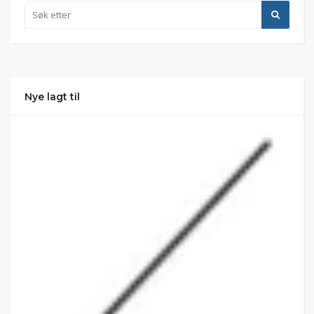
Nye lagt til