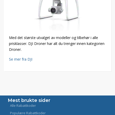
Med det største utvalget av modeller og tilbehør i alle
prisklasser. DJI Droner har alt du trenger innen kategorien
Droner.
Se mer fra DJI
Mest brukte sider
Alle Rabattkoder
Populære Rabattkoder