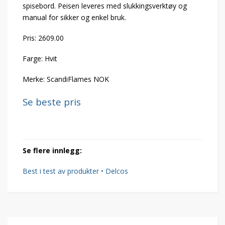
spisebord. Peisen leveres med slukkingsverktøy og
manual for sikker og enkel bruk.
Pris: 2609.00
Farge: Hvit
Merke: ScandiFlames NOK
Se beste pris
Se flere innlegg:
Best i test av produkter • Delcos