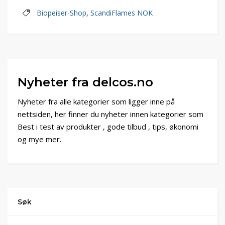
Biopeiser-Shop
,
ScandiFlames NOK
Nyheter fra delcos.no
Nyheter fra alle kategorier som ligger inne på
nettsiden, her finner du nyheter innen kategorier som
Best i test av produkter , gode tilbud , tips, økonomi
og mye mer.
Søk