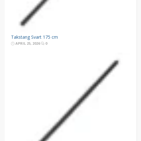
Takstang Svart 175 cm
APRIL 25, 2026
0