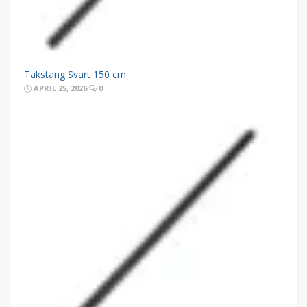
Takstang Svart 150 cm
APRIL 25, 2026
0