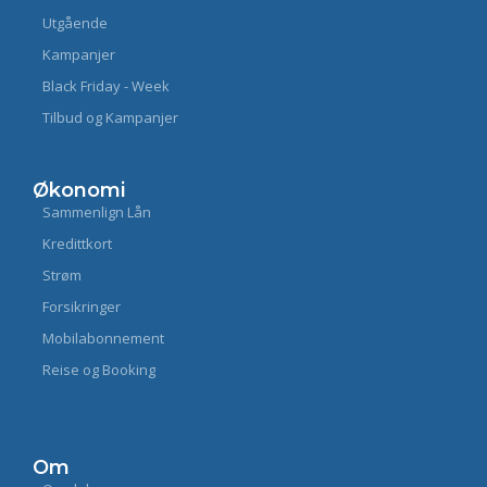
Utgående
Kampanjer
Black Friday - Week
Tilbud og Kampanjer
Økonomi
Sammenlign Lån
Kredittkort
Strøm
Forsikringer
Mobilabonnement
Reise og Booking
Om