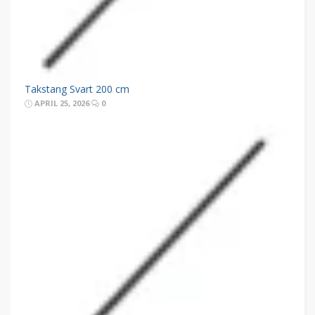
Takstang Svart 200 cm
APRIL 25, 2026
0