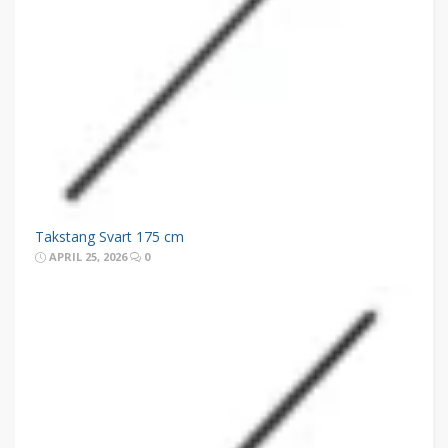
Takstang Svart 175 cm
APRIL 25, 2026
0