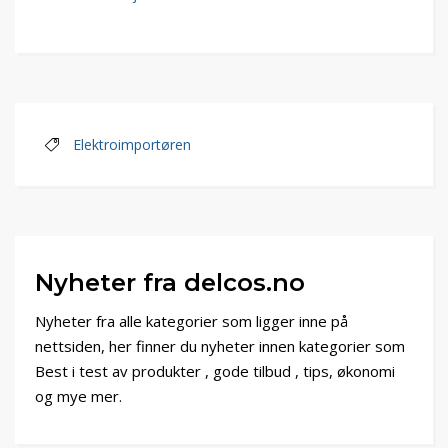
Elektroimportøren
Nyheter fra delcos.no
Nyheter fra alle kategorier som ligger inne på
nettsiden, her finner du nyheter innen kategorier som
Best i test av produkter , gode tilbud , tips, økonomi
og mye mer.