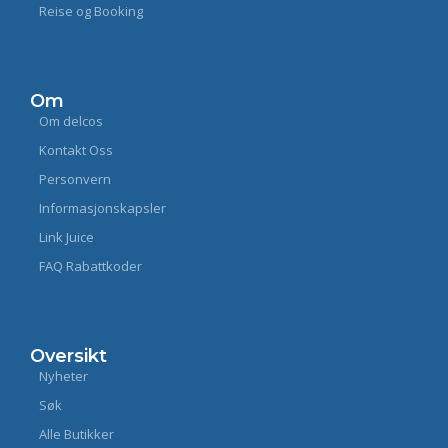
Reise og Booking
Om
Om delcos
Kontakt Oss
Personvern
Informasjonskapsler
Link Juice
FAQ Rabattkoder
Oversikt
Nyheter
Søk
Alle Butikker