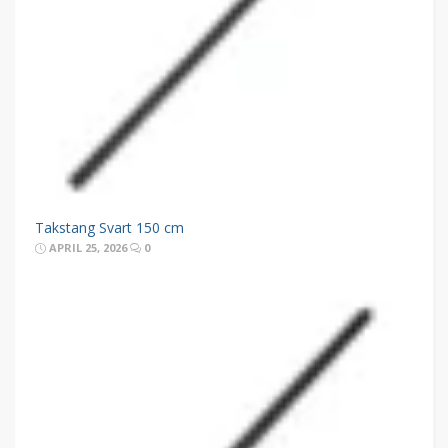
Takstang Svart 150 cm
APRIL 25, 2026
0