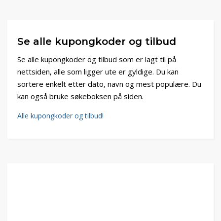
Se alle kupongkoder og tilbud
Se alle kupongkoder og tilbud som er lagt til på
nettsiden, alle som ligger ute er gyldige. Du kan
sortere enkelt etter dato, navn og mest populære. Du
kan også bruke søkeboksen på siden.
Alle kupongkoder og tilbud!