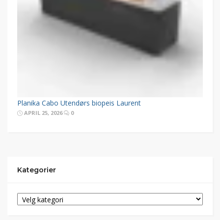
Planika Cabo Utendørs biopeis Laurent
APRIL 25, 2026
0
Kategorier