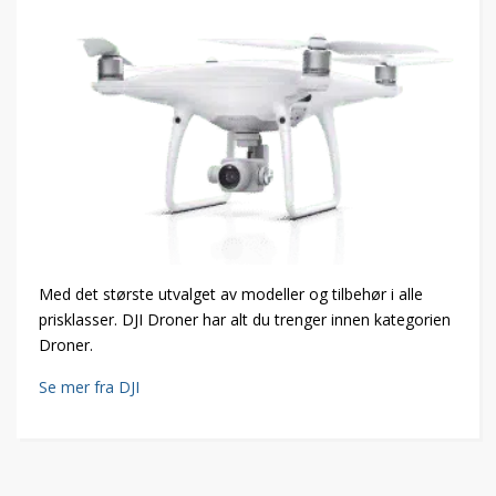
Med det største utvalget av modeller og tilbehør i alle
prisklasser. DJI Droner har alt du trenger innen kategorien
Droner.
Se mer fra DJI