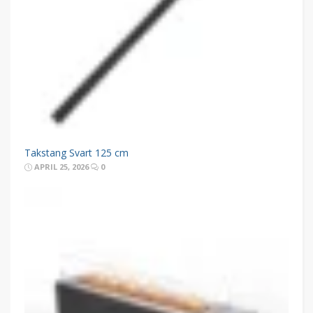
Takstang Svart 125 cm
APRIL 25, 2026
0