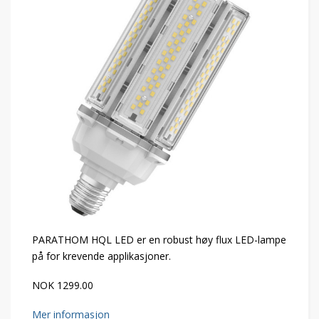
PARATHOM HQL LED er en robust høy flux LED-lampe
på for krevende applikasjoner.
NOK 1299.00
Mer informasjon