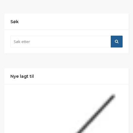
Søk
Nye lagt til