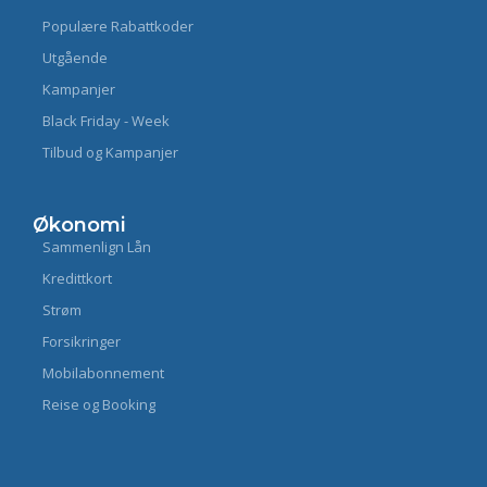
Populære Rabattkoder
Utgående
Kampanjer
Black Friday - Week
Tilbud og Kampanjer
Økonomi
Sammenlign Lån
Kredittkort
Strøm
Forsikringer
Mobilabonnement
Reise og Booking