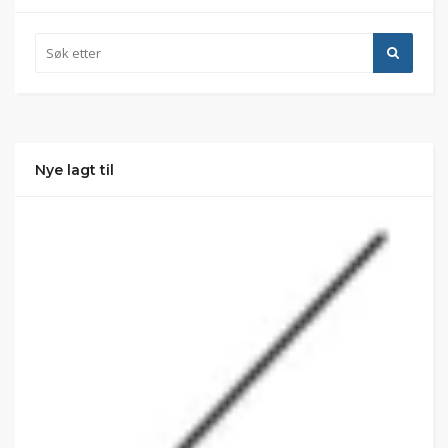
Nye lagt til