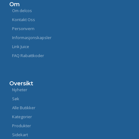
Om
Om delcos
Kontakt Oss
Personvern
Informasjonskapsler
Link Juice
FAQ Rabattkoder
Oversikt
Nyheter
Søk
Alle Butikker
Kategorier
Produkter
Sidekart