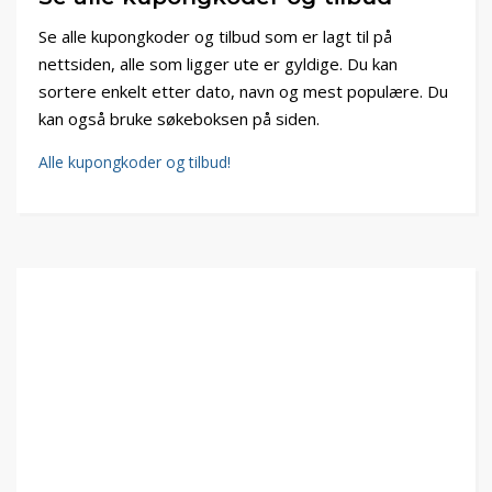
Se alle kupongkoder og tilbud som er lagt til på
nettsiden, alle som ligger ute er gyldige. Du kan
sortere enkelt etter dato, navn og mest populære. Du
kan også bruke søkeboksen på siden.
Alle kupongkoder og tilbud!