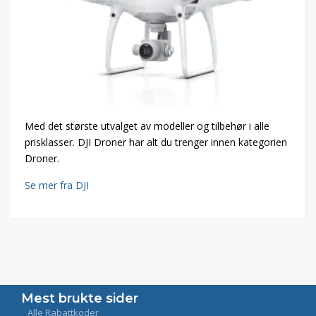
Med det største utvalget av modeller og tilbehør i alle
prisklasser. DJI Droner har alt du trenger innen kategorien
Droner.
Se mer fra DJI
Mest brukte sider
Alle Rabattkoder