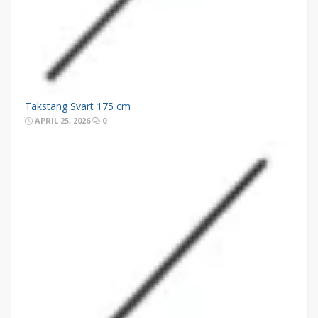
Takstang Svart 175 cm
APRIL 25, 2026
0