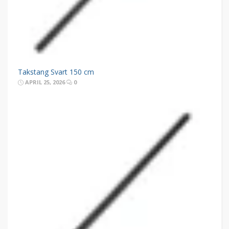
Takstang Svart 150 cm
APRIL 25, 2026
0