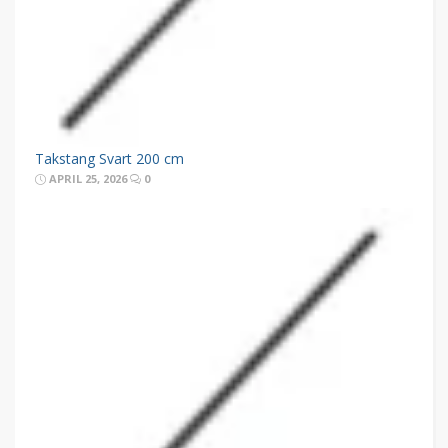
Takstang Svart 200 cm
APRIL 25, 2026
0