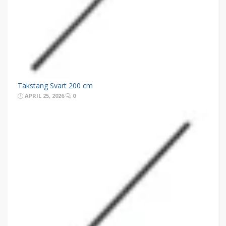
Takstang Svart 200 cm
APRIL 25, 2026
0