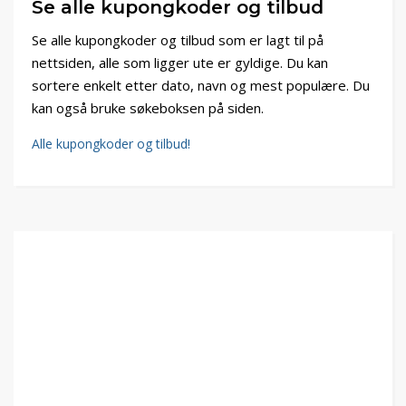
Se alle kupongkoder og tilbud
Se alle kupongkoder og tilbud som er lagt til på
nettsiden, alle som ligger ute er gyldige. Du kan
sortere enkelt etter dato, navn og mest populære. Du
kan også bruke søkeboksen på siden.
Alle kupongkoder og tilbud!