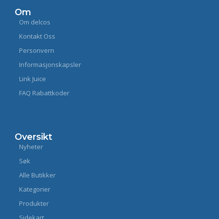
Om
Om delcos
Kontakt Oss
Personvern
Informasjonskapsler
Link Juice
FAQ Rabattkoder
Oversikt
Nyheter
Søk
Alle Butikker
Kategorier
Produkter
Sidekart