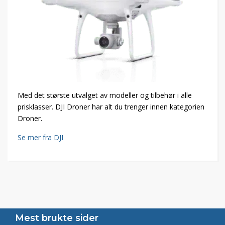
Med det største utvalget av modeller og tilbehør i alle
prisklasser. DJI Droner har alt du trenger innen kategorien
Droner.
Se mer fra DJI
Mest brukte sider