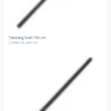
Takstang Svart 150 cm
APRIL 25, 2026
0