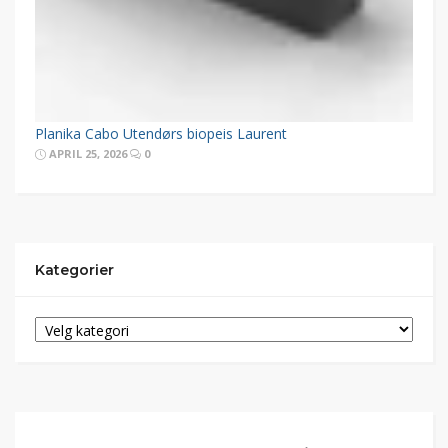
Planika Cabo Utendørs biopeis Laurent
APRIL 25, 2026
0
Kategorier