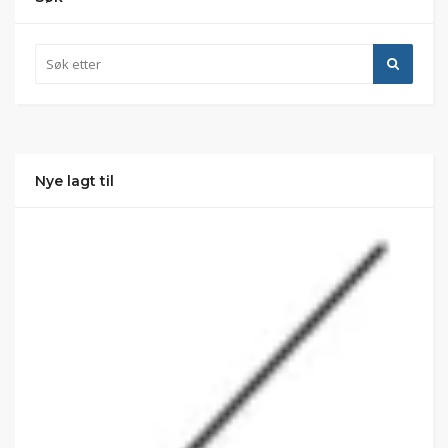
Nye lagt til