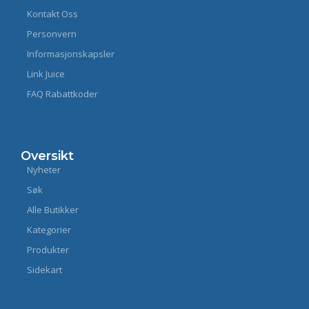
Kontakt Oss
Personvern
Informasjonskapsler
Link Juice
FAQ Rabattkoder
Oversikt
Nyheter
Søk
Alle Butikker
Kategorier
Produkter
Sidekart