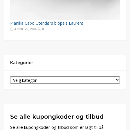
Planika Cabo Utendørs biopeis Laurent
APRIL 25, 2026
0
Kategorier
Se alle kupongkoder og tilbud
Se alle kupongkoder og tilbud som er lagt til på