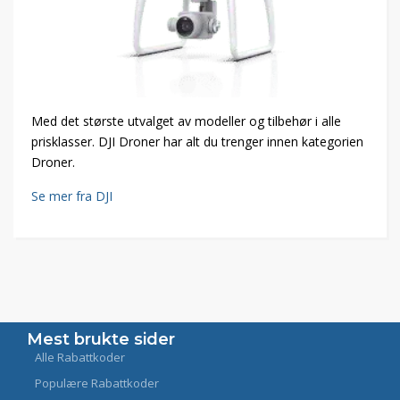
Med det største utvalget av modeller og tilbehør i alle
prisklasser. DJI Droner har alt du trenger innen kategorien
Droner.
Se mer fra DJI
Mest brukte sider
Alle Rabattkoder
Populære Rabattkoder