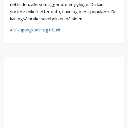
nettsiden, alle som ligger ute er gyldige. Du kan
sortere enkelt etter dato, navn og mest populære. Du
kan også bruke søkeboksen på siden.
Alle kupongkoder og tilbud!