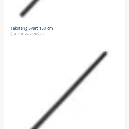
Takstang Svart 150 cm
APRIL 25, 2026
0