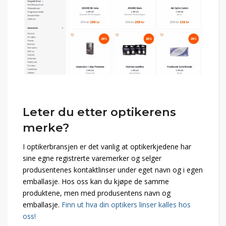
Leter du etter optikerens
merke?
I optikerbransjen er det vanlig at optikerkjedene har
sine egne registrerte varemerker og selger
produsentenes kontaktlinser under eget navn og i egen
emballasje. Hos oss kan du kjøpe de samme
produktene, men med produsentens navn og
emballasje.
Finn ut hva din optikers linser kalles hos
oss!