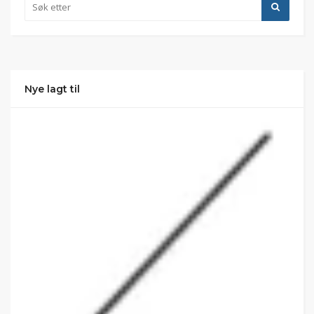
Nye lagt til