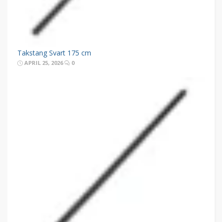
Takstang Svart 175 cm
APRIL 25, 2026
0