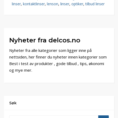
linser
,
kontaktlinser
,
lenson
,
linser
,
optiker
,
tilbud linser
Nyheter fra delcos.no
Nyheter fra alle kategorier som ligger inne på
nettsiden, her finner du nyheter innen kategorier som
Best i test av produkter , gode tilbud , tips, økonomi
og mye mer.
Søk