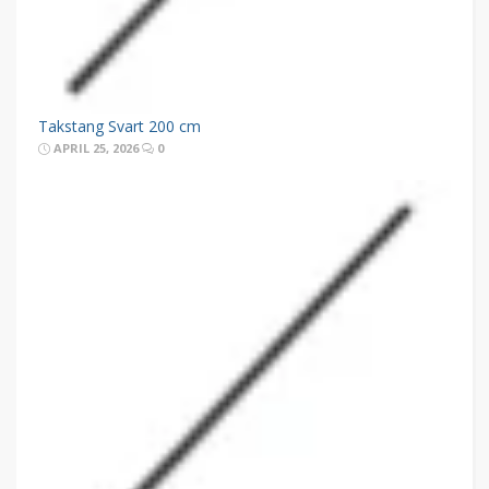
Takstang Svart 200 cm
APRIL 25, 2026
0