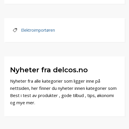
Elektroimportøren
Nyheter fra delcos.no
Nyheter fra alle kategorier som ligger inne på
nettsiden, her finner du nyheter innen kategorier som
Best i test av produkter , gode tilbud , tips, økonomi
og mye mer.