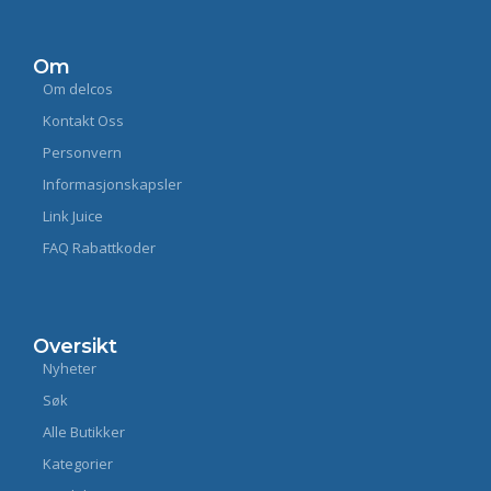
Om
Om delcos
Kontakt Oss
Personvern
Informasjonskapsler
Link Juice
FAQ Rabattkoder
Oversikt
Nyheter
Søk
Alle Butikker
Kategorier