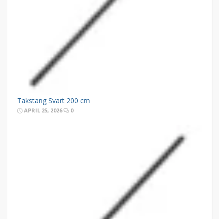
Takstang Svart 200 cm
APRIL 25, 2026
0