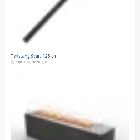
Takstang Svart 125 cm
APRIL 25, 2026
0