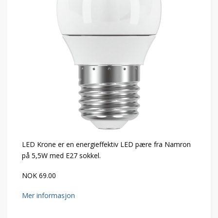
LED Krone er en energieffektiv LED pære fra Namron
på 5,5W med E27 sokkel.
NOK 69.00
Mer informasjon