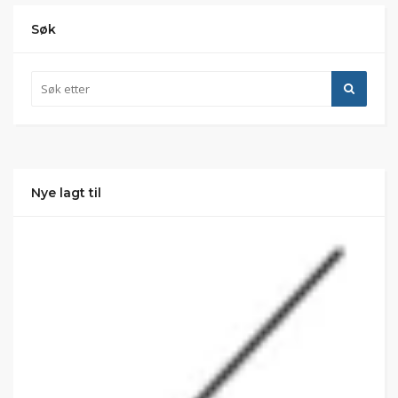
Søk
Nye lagt til