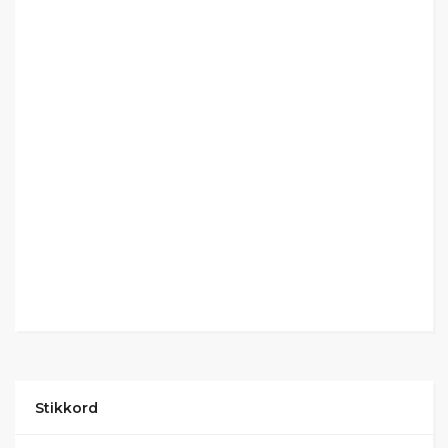
Stikkord