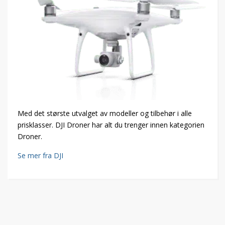
Med det største utvalget av modeller og tilbehør i alle
prisklasser. DJI Droner har alt du trenger innen kategorien
Droner.
Se mer fra DJI