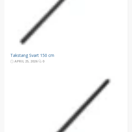
Takstang Svart 150 cm
APRIL 25, 2026
0