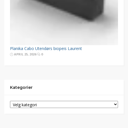
Planika Cabo Utendørs biopeis Laurent
APRIL 25, 2026
0
Kategorier