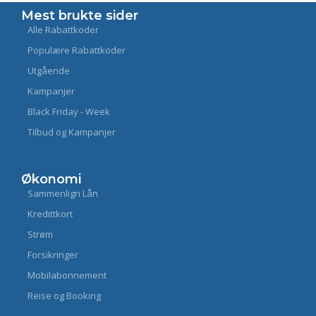
Mest brukte sider
Alle Rabattkoder
Populære Rabattkoder
Utgående
Kampanjer
Black Friday - Week
Tilbud og Kampanjer
Økonomi
Sammenlign Lån
Kredittkort
Strøm
Forsikringer
Mobilabonnement
Reise og Booking