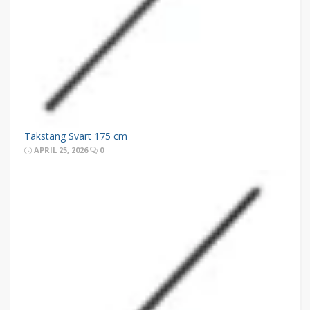
Takstang Svart 175 cm
APRIL 25, 2026
0