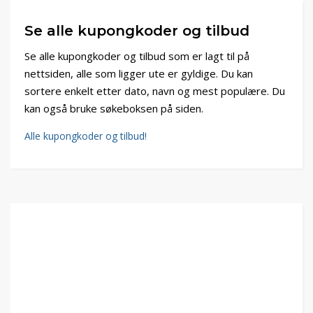
Se alle kupongkoder og tilbud
Se alle kupongkoder og tilbud som er lagt til på
nettsiden, alle som ligger ute er gyldige. Du kan
sortere enkelt etter dato, navn og mest populære. Du
kan også bruke søkeboksen på siden.
Alle kupongkoder og tilbud!