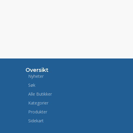
Oversikt
Nyheter
Søk
Alle Butikker
Kategorier
Produkter
Sidekart