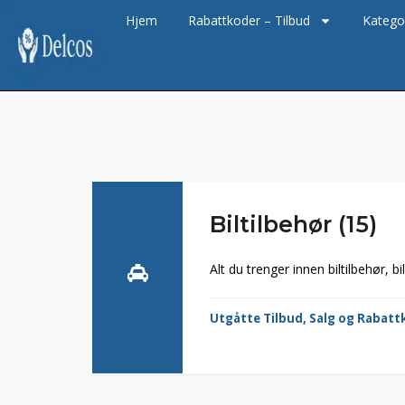
Hjem
Rabattkoder – Tilbud
Katego
Biltilbehør (15)
Alt du trenger innen biltilbehør, bi
Utgåtte Tilbud, Salg og Rabatt