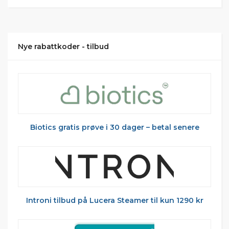
Nye rabattkoder - tilbud
Biotics gratis prøve i 30 dager – betal senere
Introni tilbud på Lucera Steamer til kun 1290 kr