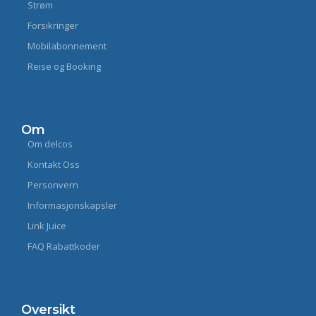
Strøm
Forsikringer
Mobilabonnement
Reise og Booking
Om
Om delcos
Kontakt Oss
Personvern
Informasjonskapsler
Link Juice
FAQ Rabattkoder
Oversikt