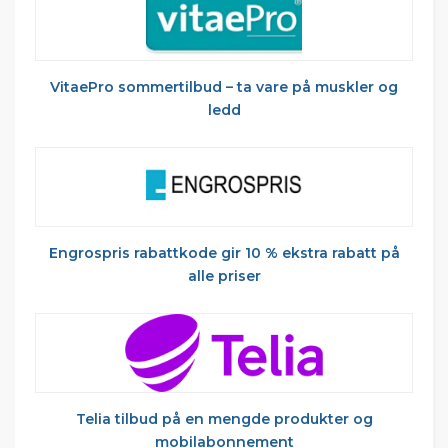
VitaePro sommertilbud – ta vare på muskler og
ledd
Engrospris rabattkode gir 10 % ekstra rabatt på
alle priser
Telia tilbud på en mengde produkter og
mobilabonnement