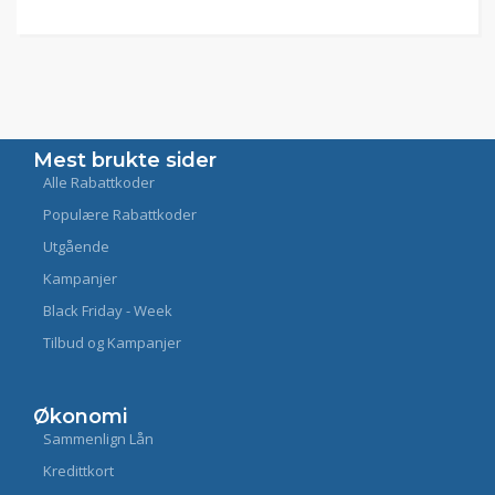
Mest brukte sider
Alle Rabattkoder
Populære Rabattkoder
Utgående
Kampanjer
Black Friday - Week
Tilbud og Kampanjer
Økonomi
Sammenlign Lån
Kredittkort