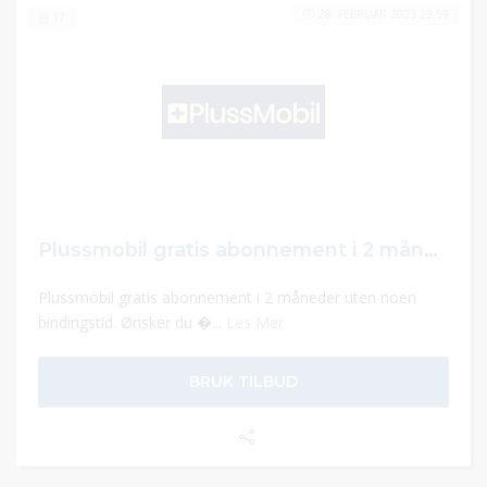
28. FEBRUAR 2023 23:59
17
Plussmobil gratis abonnement i 2 måneder uten noen bindingstid
Plussmobil gratis abonnement i 2 måneder uten noen
bindingstid. Ønsker du �...
Les Mer
BRUK TILBUD