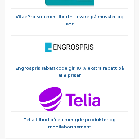
VitaePro sommertilbud – ta vare på muskler og
ledd
Engrospris rabattkode gir 10 % ekstra rabatt på
alle priser
Telia tilbud på en mengde produkter og
mobilabonnement