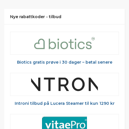
Nye rabattkoder - tilbud
Biotics gratis prøve i 30 dager – betal senere
Introni tilbud på Lucera Steamer til kun 1290 kr