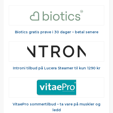
Biotics gratis prøve i 30 dager – betal senere
Introni tilbud på Lucera Steamer til kun 1290 kr
VitaePro sommertilbud – ta vare på muskler og
ledd