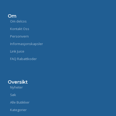
Om
Om delcos
Kontakt Oss
Personvern
Informasjonskapsler
Link Juice
FAQ Rabattkoder
Oversikt
Nyheter
Søk
Alle Butikker
Kategorier