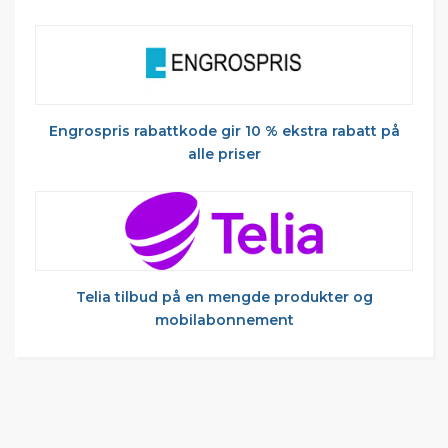
Engrospris rabattkode gir 10 % ekstra rabatt på
alle priser
Telia tilbud på en mengde produkter og
mobilabonnement