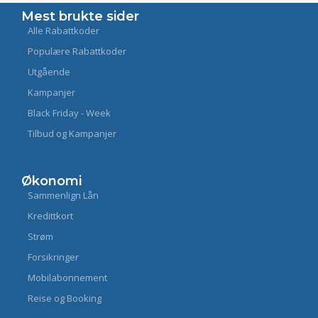
Mest brukte sider
Alle Rabattkoder
Populære Rabattkoder
Utgående
Kampanjer
Black Friday - Week
Tilbud og Kampanjer
Økonomi
Sammenlign Lån
Kredittkort
Strøm
Forsikringer
Mobilabonnement
Reise og Booking