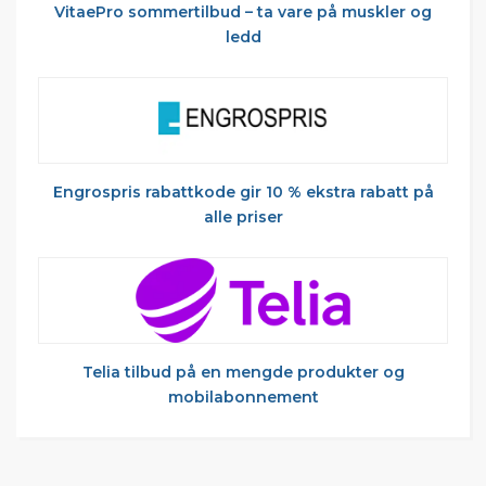
VitaePro sommertilbud – ta vare på muskler og
ledd
Engrospris rabattkode gir 10 % ekstra rabatt på
alle priser
Telia tilbud på en mengde produkter og
mobilabonnement