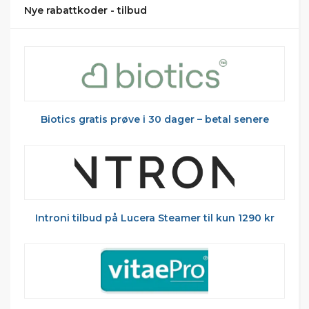
Nye rabattkoder - tilbud
Biotics gratis prøve i 30 dager – betal senere
Introni tilbud på Lucera Steamer til kun 1290 kr