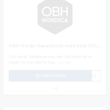
OBH Nordic Rabattkode med hele 20% rabatt
OBH Nordic Rabattkode med hele 20% rabatt når du
handler for over 3000 kr Kopi...
Les Mer
SE RABATTKODE
BH20