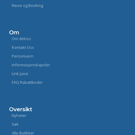
Reise og Booking
Om
Om delcos
Kontakt Oss
Personvern
Informasjonskapsler
Link Juice
FAQ Rabattkoder
Oversikt
Nyheter
Søk
Alle Butikker