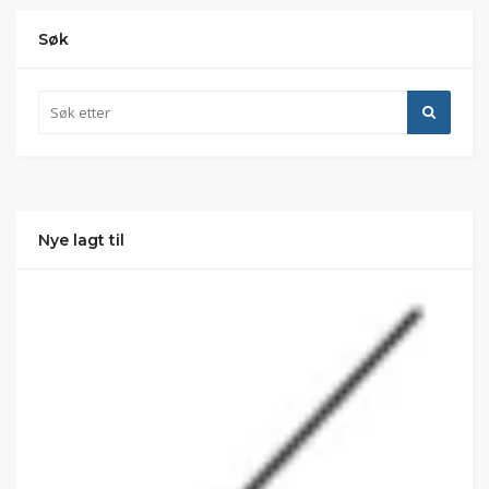
Søk
Nye lagt til