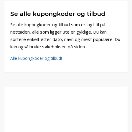
Se alle kupongkoder og tilbud
Se alle kupongkoder og tilbud som er lagt til på
nettsiden, alle som ligger ute er gyldige. Du kan
sortere enkelt etter dato, navn og mest populære. Du
kan også bruke søkeboksen på siden.
Alle kupongkoder og tilbud!