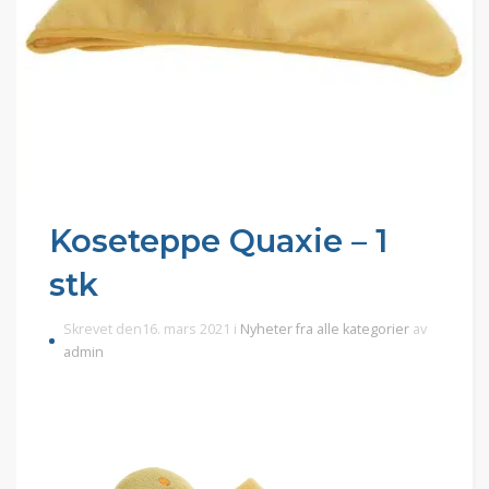
Koseteppe Quaxie – 1
stk
Skrevet den16. mars 2021 i
Nyheter fra alle kategorier
av
admin