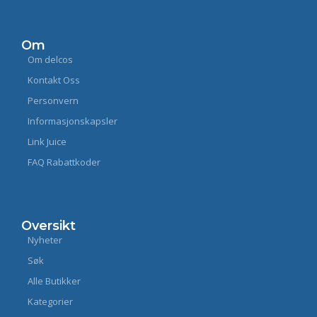
Om
Om delcos
Kontakt Oss
Personvern
Informasjonskapsler
Link Juice
FAQ Rabattkoder
Oversikt
Nyheter
Søk
Alle Butikker
Kategorier