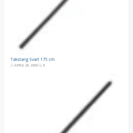
Takstang Svart 175 cm
APRIL 25, 2026
0