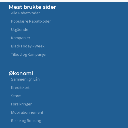
Mest brukte sider
Alle Rabattkoder
Populære Rabattkoder
Utgående
Kampanjer
Black Friday - Week
Tilbud og Kampanjer
Økonomi
Sammenlign Lån
Kredittkort
Strøm
Forsikringer
Mobilabonnement
Reise og Booking