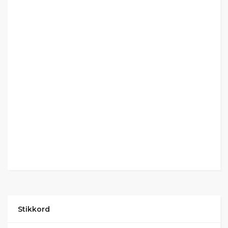
Stikkord