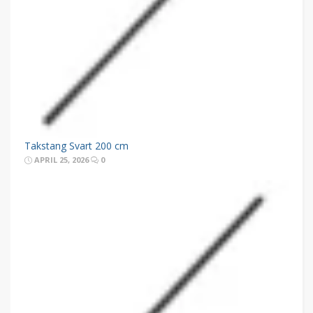
Takstang Svart 200 cm
APRIL 25, 2026
0