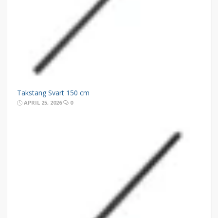
Takstang Svart 150 cm
APRIL 25, 2026
0