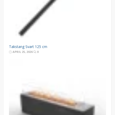
Takstang Svart 125 cm
APRIL 25, 2026
0