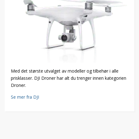
Med det største utvalget av modeller og tilbehør i alle
prisklasser. DJI Droner har alt du trenger innen kategorien
Droner.
Se mer fra DJI