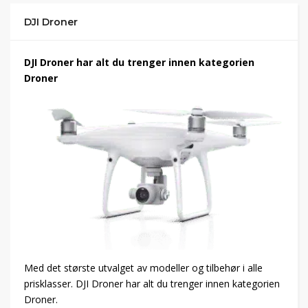
DJI Droner
DJI Droner har alt du trenger innen kategorien
Droner
Med det største utvalget av modeller og tilbehør i alle
prisklasser. DJI Droner har alt du trenger innen kategorien
Droner.