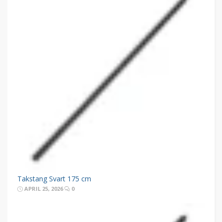
Takstang Svart 175 cm
APRIL 25, 2026
0