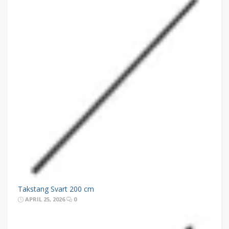
Takstang Svart 200 cm
APRIL 25, 2026
0