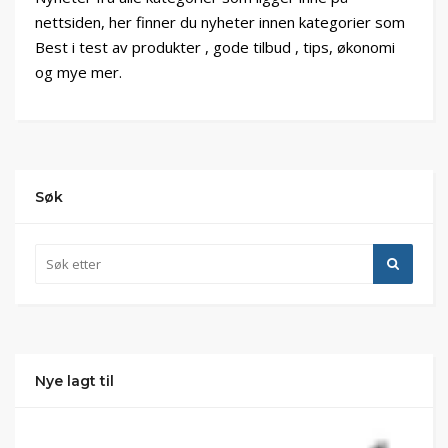
nettsiden, her finner du nyheter innen kategorier som
Best i test av produkter , gode tilbud , tips, økonomi
og mye mer.
Søk
Nye lagt til