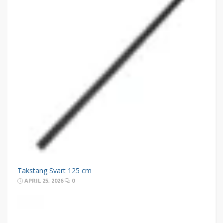
Takstang Svart 125 cm
APRIL 25, 2026
0