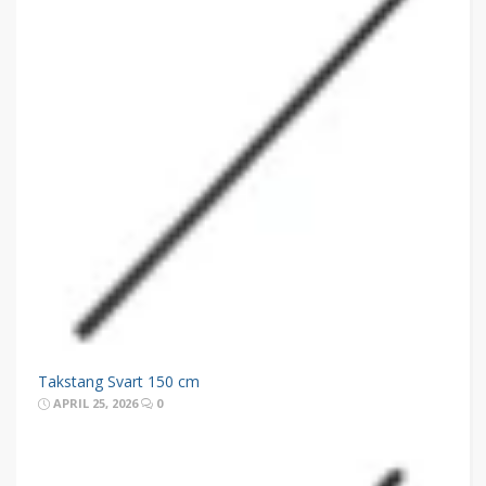
Takstang Svart 150 cm
APRIL 25, 2026
0