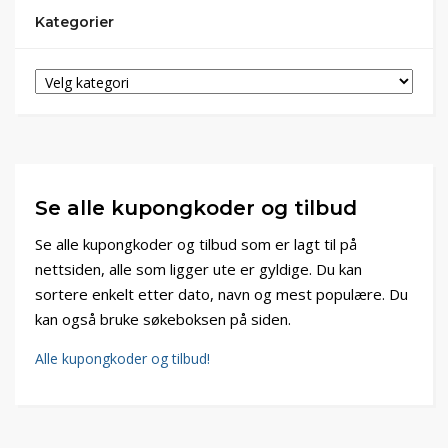
Kategorier
Se alle kupongkoder og tilbud
Se alle kupongkoder og tilbud som er lagt til på
nettsiden, alle som ligger ute er gyldige. Du kan
sortere enkelt etter dato, navn og mest populære. Du
kan også bruke søkeboksen på siden.
Alle kupongkoder og tilbud!