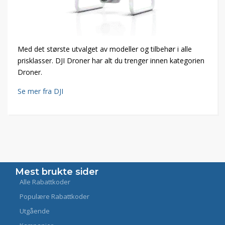
Med det største utvalget av modeller og tilbehør i alle
prisklasser. DJI Droner har alt du trenger innen kategorien
Droner.
Se mer fra DJI
Mest brukte sider
Alle Rabattkoder
Populære Rabattkoder
Utgående