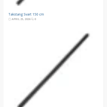
Takstang Svart 150 cm
APRIL 25, 2026
0