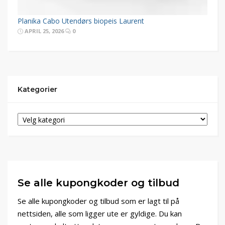
Planika Cabo Utendørs biopeis Laurent
APRIL 25, 2026
0
Kategorier
Se alle kupongkoder og tilbud
Se alle kupongkoder og tilbud som er lagt til på
nettsiden, alle som ligger ute er gyldige. Du kan