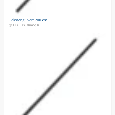
Takstang Svart 200 cm
APRIL 25, 2026
0