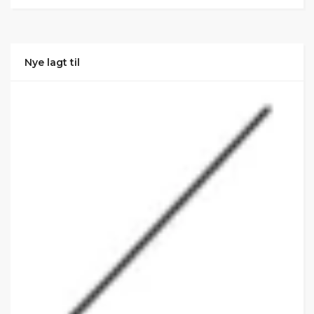
Nye lagt til