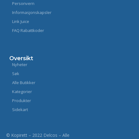
Personvern
Informasjonskapsler
Link Juice
FAQ Rabattkoder
Oversikt
Nyheter
Søk
Alle Butikker
Kategorier
Produkter
Sidekart
© Kopirett – 2022 Delcos – Alle