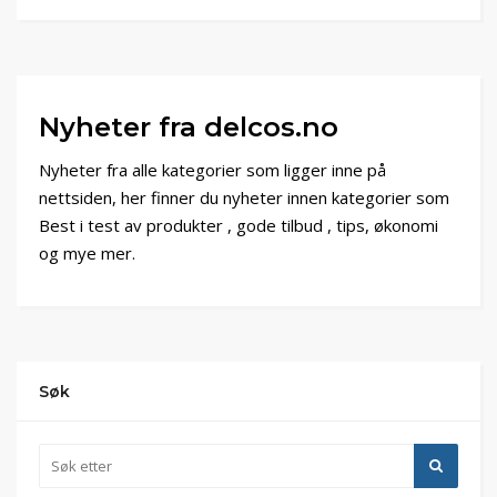
Nyheter fra delcos.no
Nyheter fra alle kategorier som ligger inne på
nettsiden, her finner du nyheter innen kategorier som
Best i test av produkter , gode tilbud , tips, økonomi
og mye mer.
Søk