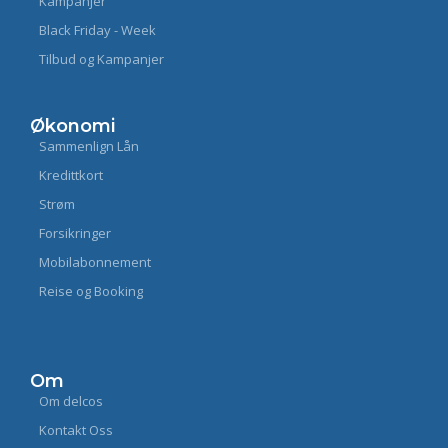
Kampanjer
Black Friday - Week
Tilbud og Kampanjer
Økonomi
Sammenlign Lån
Kredittkort
Strøm
Forsikringer
Mobilabonnement
Reise og Booking
Om
Om delcos
Kontakt Oss