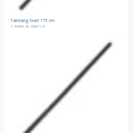
Takstang Svart 175 cm
APRIL 25, 2026
0