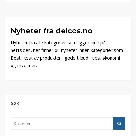
Nyheter fra delcos.no
Nyheter fra alle kategorier som ligger inne på
nettsiden, her finner du nyheter innen kategorier som
Best i test av produkter , gode tilbud , tips, økonomi
og mye mer.
Søk