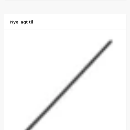
Nye lagt til