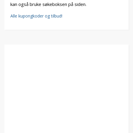
kan også bruke søkeboksen på siden.
Alle kupongkoder og tilbud!