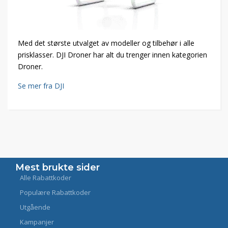
Med det største utvalget av modeller og tilbehør i alle
prisklasser. DJI Droner har alt du trenger innen kategorien
Droner.
Se mer fra DJI
Mest brukte sider
Alle Rabattkoder
Populære Rabattkoder
Utgående
Kampanjer