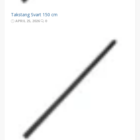
Takstang Svart 150 cm
APRIL 25, 2026
0