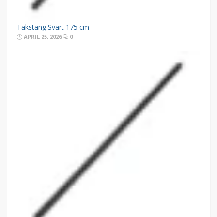
Takstang Svart 175 cm
APRIL 25, 2026
0