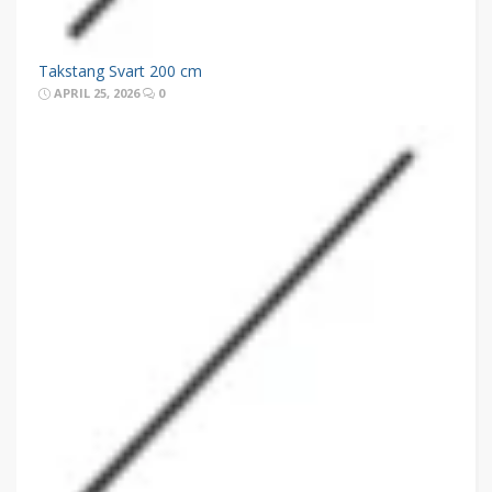
Takstang Svart 200 cm
APRIL 25, 2026
0