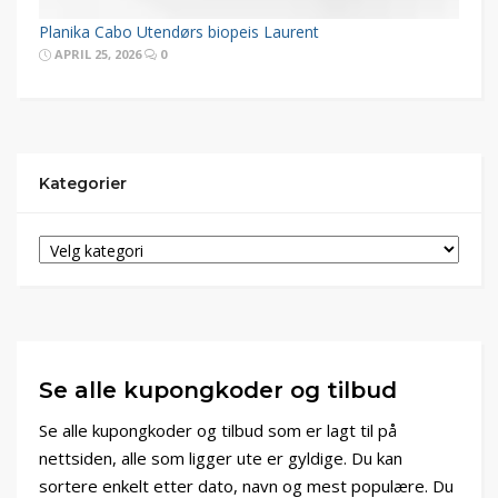
Planika Cabo Utendørs biopeis Laurent
APRIL 25, 2026
0
Kategorier
Se alle kupongkoder og tilbud
Se alle kupongkoder og tilbud som er lagt til på
nettsiden, alle som ligger ute er gyldige. Du kan
sortere enkelt etter dato, navn og mest populære. Du