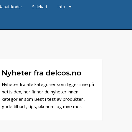
Rabattkoder
Sidekart
Info
Nyheter fra delcos.no
Nyheter fra alle kategorier som ligger inne på
nettsiden, her finner du nyheter innen
kategorier som Best i test av produkter ,
gode tilbud , tips, økonomi og mye mer.