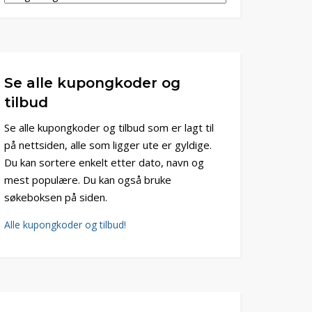
Se alle kupongkoder og
tilbud
Se alle kupongkoder og tilbud som er lagt til
på nettsiden, alle som ligger ute er gyldige.
Du kan sortere enkelt etter dato, navn og
mest populære. Du kan også bruke
søkeboksen på siden.
Alle kupongkoder og tilbud!