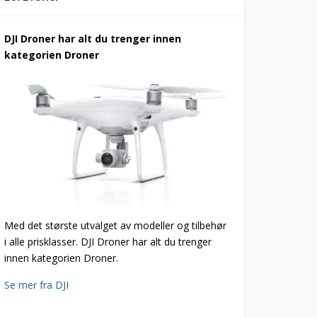
DJI Droner har alt du trenger innen
kategorien Droner
Med det største utvalget av modeller og tilbehør
i alle prisklasser. DJI Droner har alt du trenger
innen kategorien Droner.
Se mer fra DJI