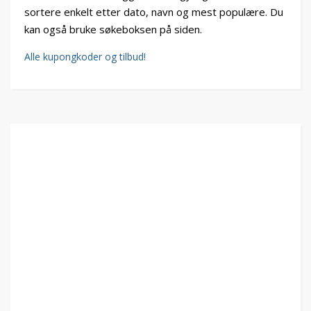
sortere enkelt etter dato, navn og mest populære. Du
kan også bruke søkeboksen på siden.
Alle kupongkoder og tilbud!