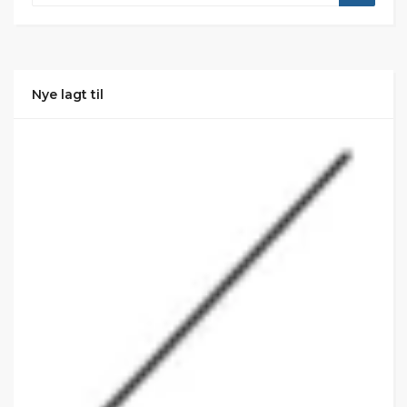
Nye lagt til