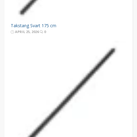
Takstang Svart 175 cm
APRIL 25, 2026
0