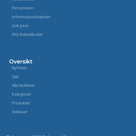
Personvern
Informasjonskapsler
Link Juice
FAQ Rabattkoder
Oversikt
Nyheter
Søk
Alle Butikker
Kategorier
Produkter
Sidekart