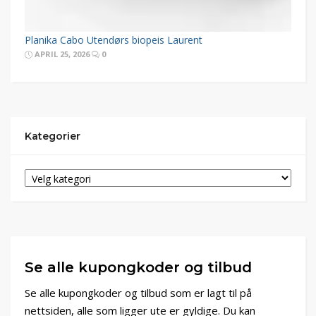
Planika Cabo Utendørs biopeis Laurent
APRIL 25, 2026
0
Kategorier
Se alle kupongkoder og tilbud
Se alle kupongkoder og tilbud som er lagt til på
nettsiden, alle som ligger ute er gyldige. Du kan