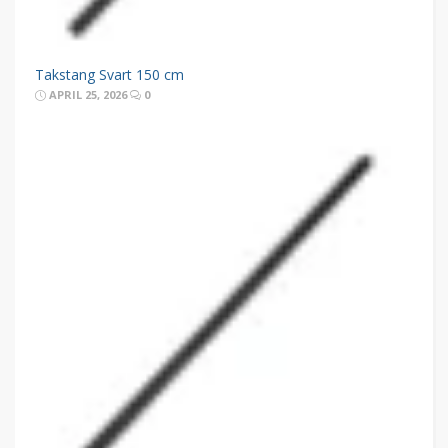
Takstang Svart 150 cm
APRIL 25, 2026
0