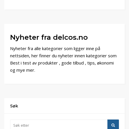
Nyheter fra delcos.no
Nyheter fra alle kategorier som ligger inne på
nettsiden, her finner du nyheter innen kategorier som
Best i test av produkter , gode tilbud , tips, økonomi
og mye mer.
Søk