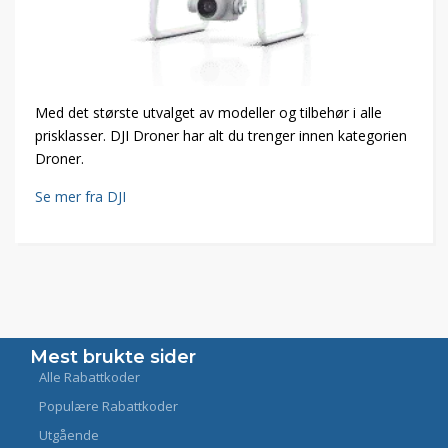
Med det største utvalget av modeller og tilbehør i alle
prisklasser. DJI Droner har alt du trenger innen kategorien
Droner.
Se mer fra DJI
Mest brukte sider
Alle Rabattkoder
Populære Rabattkoder
Utgående