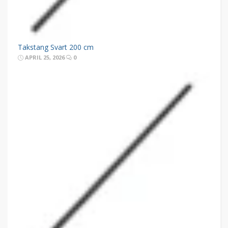
Takstang Svart 200 cm
APRIL 25, 2026
0