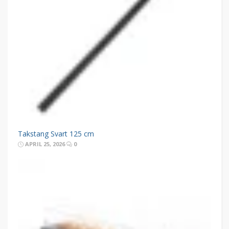
Takstang Svart 125 cm
APRIL 25, 2026
0