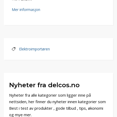
Mer informasjon
Elektroimportøren
Nyheter fra delcos.no
Nyheter fra alle kategorier som ligger inne på
nettsiden, her finner du nyheter innen kategorier som
Best i test av produkter , gode tilbud , tips, økonomi
og mye mer.