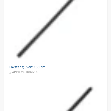
Takstang Svart 150 cm
APRIL 25, 2026
0