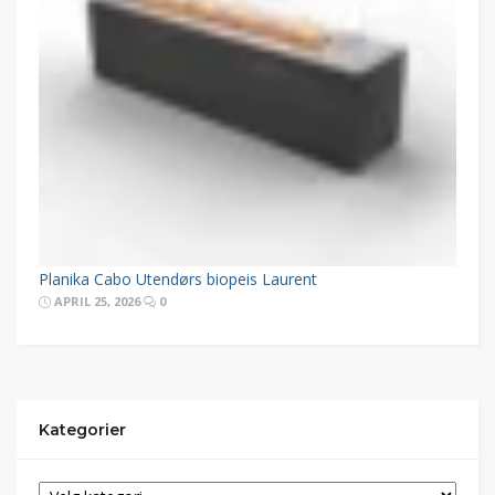
Planika Cabo Utendørs biopeis Laurent
APRIL 25, 2026
0
Kategorier