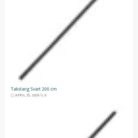
Takstang Svart 200 cm
APRIL 25, 2026
0