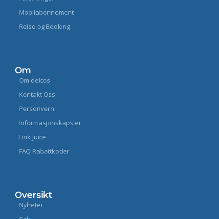
Mobilabonnement
Reise og Booking
Om
Om delcos
Kontakt Oss
Personvern
Informasjonskapsler
Link Juice
FAQ Rabattkoder
Oversikt
Nyheter