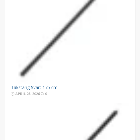
Takstang Svart 175 cm
APRIL 25, 2026
0