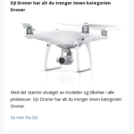
DJI Droner har alt du trenger innen kategorien
Droner
Med det største utvalget av modeller og tilbehør i alle
prisklasser. DJI Droner har alt du trenger innen kategorien
Droner.
Se mer fra DJI