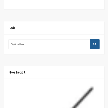
Søk
Nye lagt til