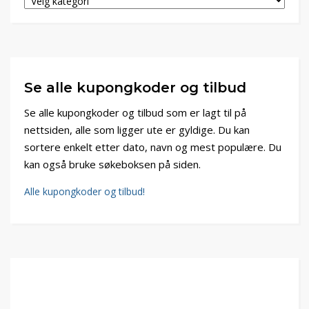
Se alle kupongkoder og tilbud
Se alle kupongkoder og tilbud som er lagt til på
nettsiden, alle som ligger ute er gyldige. Du kan
sortere enkelt etter dato, navn og mest populære. Du
kan også bruke søkeboksen på siden.
Alle kupongkoder og tilbud!