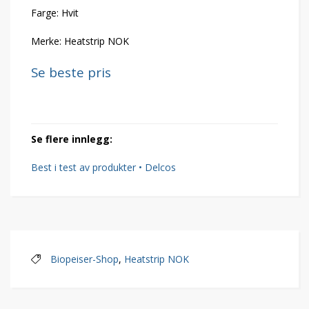
Farge: Hvit
Merke: Heatstrip NOK
Se beste pris
Se flere innlegg:
Best i test av produkter • Delcos
Biopeiser-Shop
,
Heatstrip NOK