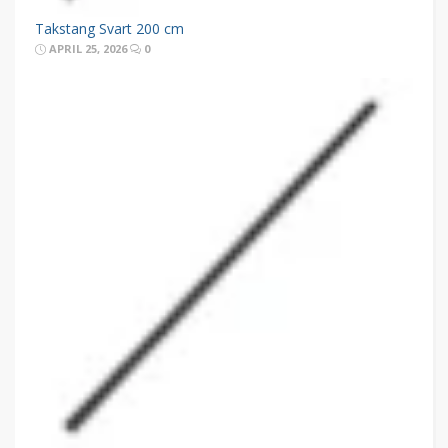
Takstang Svart 200 cm
APRIL 25, 2026
0