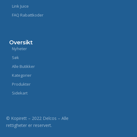
Link Juice
FAQ Rabattkoder
Oversikt
Nyheter
Søk
Alle Butikker
Kategorier
Produkter
Sidekart
© Kopirett – 2022 Delcos – Alle
rettigheter er reservert.