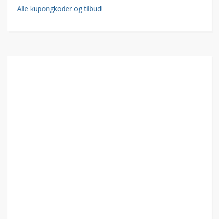
Alle kupongkoder og tilbud!