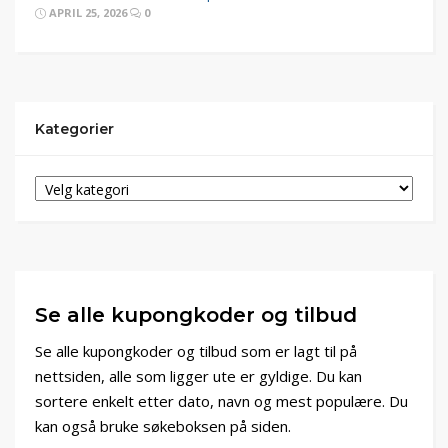
APRIL 25, 2026
0
Kategorier
Se alle kupongkoder og tilbud
Se alle kupongkoder og tilbud som er lagt til på
nettsiden, alle som ligger ute er gyldige. Du kan
sortere enkelt etter dato, navn og mest populære. Du
kan også bruke søkeboksen på siden.