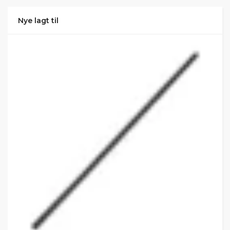
Nye lagt til