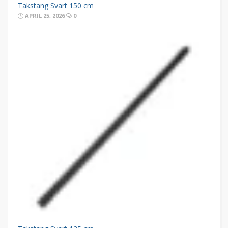
Takstang Svart 150 cm
APRIL 25, 2026
0