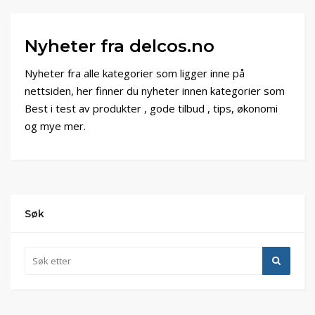
Nyheter fra delcos.no
Nyheter fra alle kategorier som ligger inne på
nettsiden, her finner du nyheter innen kategorier som
Best i test av produkter , gode tilbud , tips, økonomi
og mye mer.
Søk