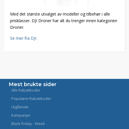
Med det største utvalget av modeller og tilbehør i alle
prisklasser. DJI Droner har alt du trenger innen kategorien
Droner.
Se mer fra DJI
Mest brukte sider
Alle Rabattkoder
Populære Rabattkoder
Utgående
Kampanjer
Black Friday - Week