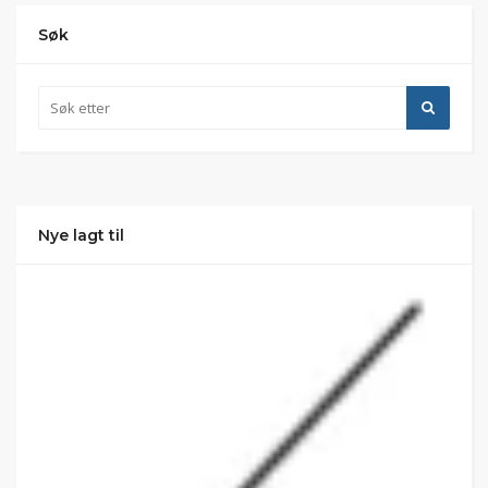
Søk
Nye lagt til