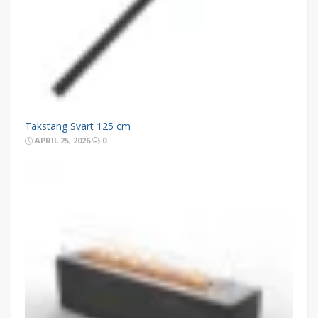
Takstang Svart 125 cm
APRIL 25, 2026
0