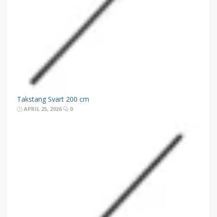
Takstang Svart 200 cm
APRIL 25, 2026
0