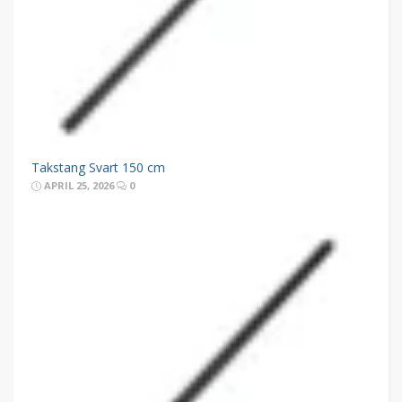
Takstang Svart 150 cm
APRIL 25, 2026
0