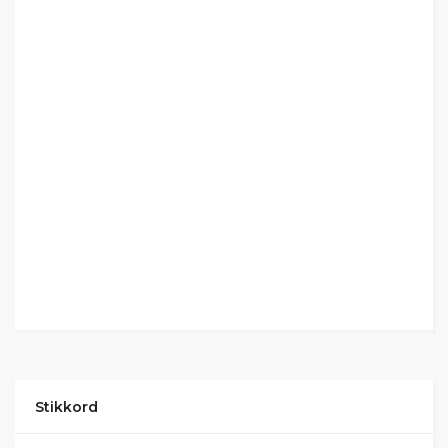
Stikkord