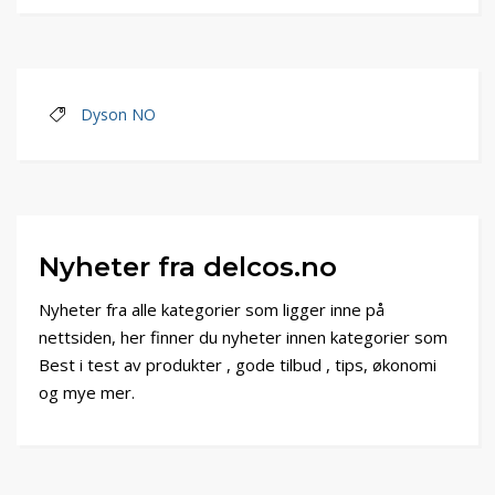
Dyson NO
Nyheter fra delcos.no
Nyheter fra alle kategorier som ligger inne på
nettsiden, her finner du nyheter innen kategorier som
Best i test av produkter , gode tilbud , tips, økonomi
og mye mer.