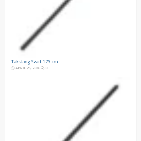
Takstang Svart 175 cm
APRIL 25, 2026
0