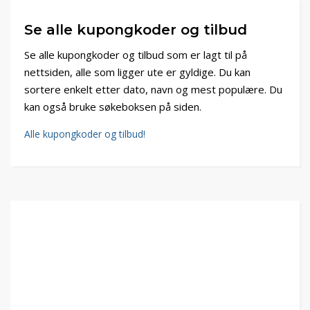
Se alle kupongkoder og tilbud
Se alle kupongkoder og tilbud som er lagt til på
nettsiden, alle som ligger ute er gyldige. Du kan
sortere enkelt etter dato, navn og mest populære. Du
kan også bruke søkeboksen på siden.
Alle kupongkoder og tilbud!