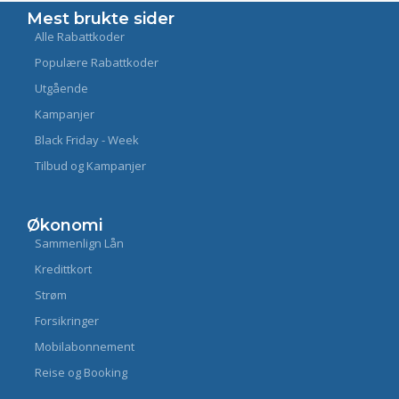
Mest brukte sider
Alle Rabattkoder
Populære Rabattkoder
Utgående
Kampanjer
Black Friday - Week
Tilbud og Kampanjer
Økonomi
Sammenlign Lån
Kredittkort
Strøm
Forsikringer
Mobilabonnement
Reise og Booking