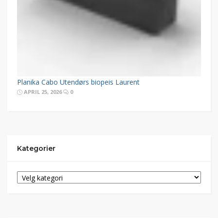
Planika Cabo Utendørs biopeis Laurent
APRIL 25, 2026
0
Kategorier