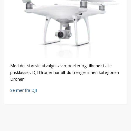
Med det største utvalget av modeller og tilbehør i alle
prisklasser. DJI Droner har alt du trenger innen kategorien
Droner.
Se mer fra DJI