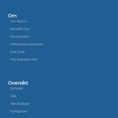
Om
Om delcos
Kontakt Oss
Personvern
Informasjonskapsler
Link Juice
FAQ Rabattkoder
Oversikt
Nyheter
Søk
Alle Butikker
Kategorier