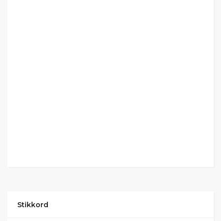
Stikkord