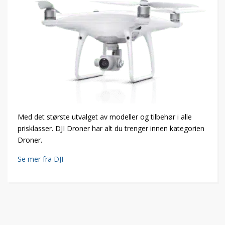
Med det største utvalget av modeller og tilbehør i alle
prisklasser. DJI Droner har alt du trenger innen kategorien
Droner.
Se mer fra DJI