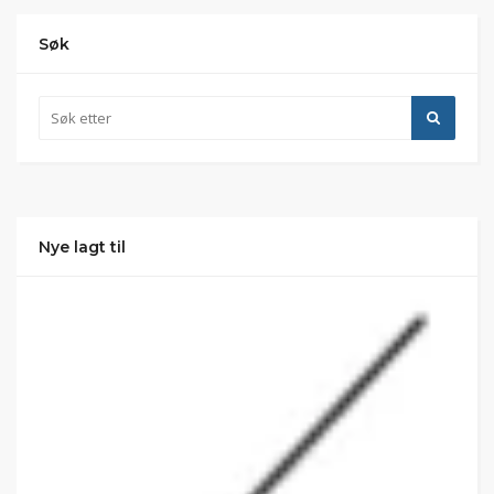
Søk
Nye lagt til