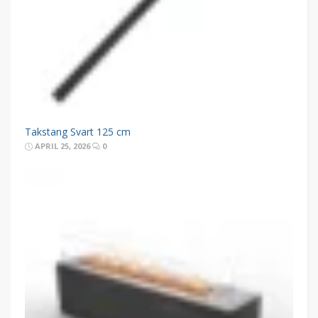
Takstang Svart 125 cm
APRIL 25, 2026
0