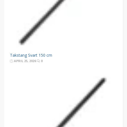
Takstang Svart 150 cm
APRIL 25, 2026
0