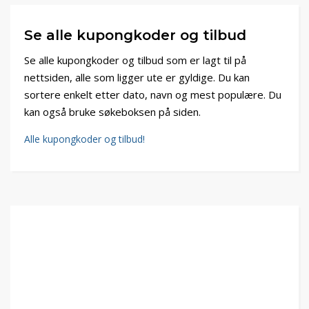
Se alle kupongkoder og tilbud
Se alle kupongkoder og tilbud som er lagt til på
nettsiden, alle som ligger ute er gyldige. Du kan
sortere enkelt etter dato, navn og mest populære. Du
kan også bruke søkeboksen på siden.
Alle kupongkoder og tilbud!