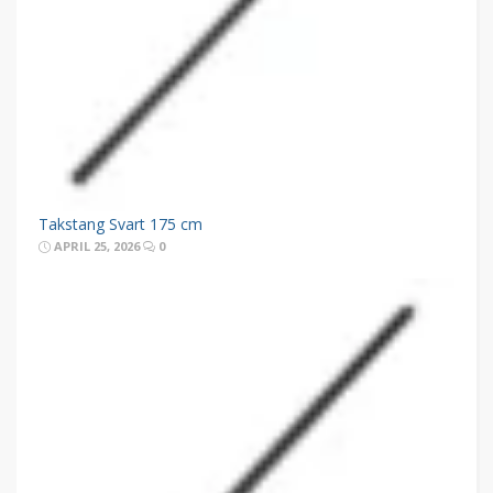
Takstang Svart 175 cm
APRIL 25, 2026
0