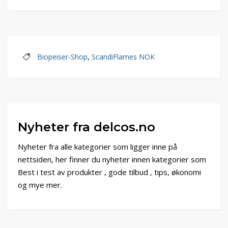
Biopeiser-Shop
,
ScandiFlames NOK
Nyheter fra delcos.no
Nyheter fra alle kategorier som ligger inne på
nettsiden, her finner du nyheter innen kategorier som
Best i test av produkter , gode tilbud , tips, økonomi
og mye mer.