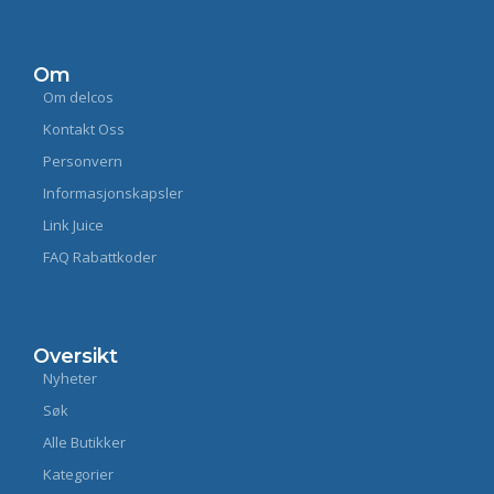
Om
Om delcos
Kontakt Oss
Personvern
Informasjonskapsler
Link Juice
FAQ Rabattkoder
Oversikt
Nyheter
Søk
Alle Butikker
Kategorier