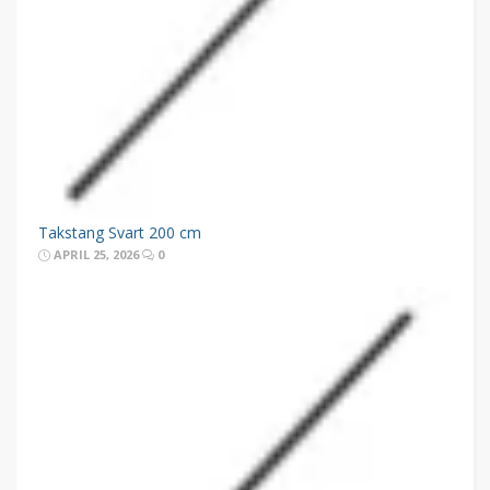
Takstang Svart 200 cm
APRIL 25, 2026
0