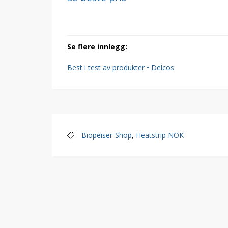
Se flere innlegg:
Best i test av produkter • Delcos
Biopeiser-Shop
,
Heatstrip NOK