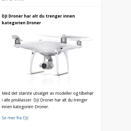
DJI Droner har alt du trenger innen
kategorien Droner
Med det største utvalget av modeller og tilbehør
i alle prisklasser. DJI Droner har alt du trenger
innen kategorien Droner.
Se mer fra DJI