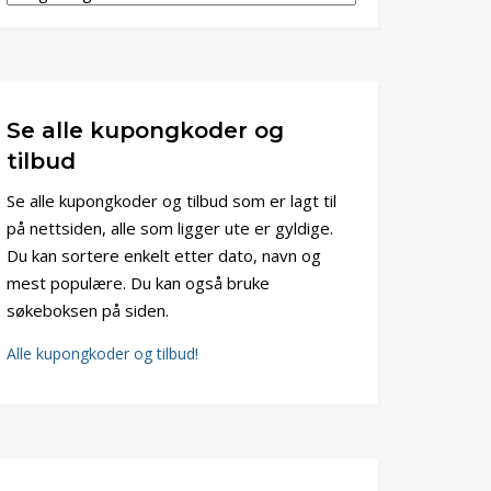
Se alle kupongkoder og
tilbud
Se alle kupongkoder og tilbud som er lagt til
på nettsiden, alle som ligger ute er gyldige.
Du kan sortere enkelt etter dato, navn og
mest populære. Du kan også bruke
søkeboksen på siden.
Alle kupongkoder og tilbud!