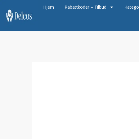
Hjem
Rabattkoder – Tilbud
Katego