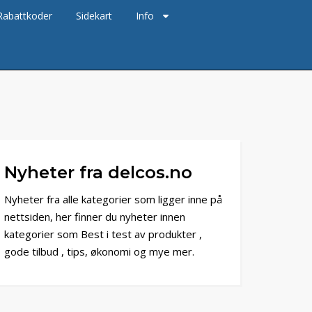
Rabattkoder
Sidekart
Info
Nyheter fra delcos.no
Nyheter fra alle kategorier som ligger inne på
nettsiden, her finner du nyheter innen
kategorier som Best i test av produkter ,
gode tilbud , tips, økonomi og mye mer.