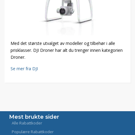
Med det største utvalget av modeller og tilbehør i alle
prisklasser. DJI Droner har alt du trenger innen kategorien
Droner.
Se mer fra DJI
Mest brukte sider
Alle Rabattkoder
Populære Rabattkoder