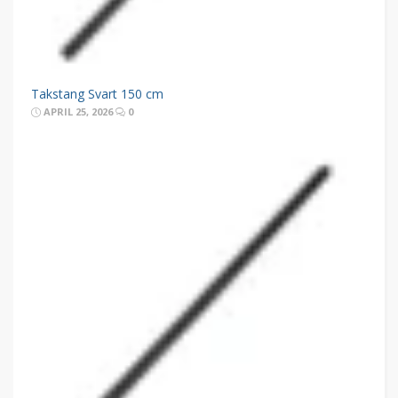
Takstang Svart 150 cm
APRIL 25, 2026
0