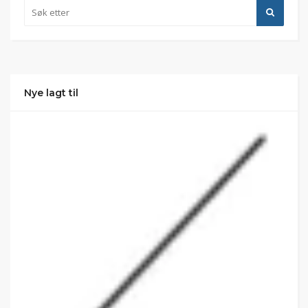
Nye lagt til