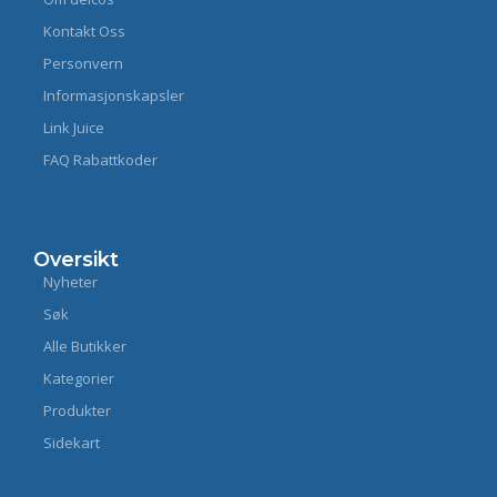
Kontakt Oss
Personvern
Informasjonskapsler
Link Juice
FAQ Rabattkoder
Oversikt
Nyheter
Søk
Alle Butikker
Kategorier
Produkter
Sidekart