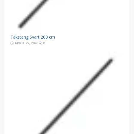
Takstang Svart 200 cm
APRIL 25, 2026
0