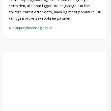
nettsiden, alle som ligger ute er gyldige. Du kan
sortere enkelt etter dato, navn og mest populære. Du
kan også bruke søkeboksen på siden.
Alle kupongkoder og tilbud!