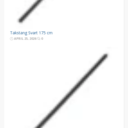
Takstang Svart 175 cm
APRIL 25, 2026
0