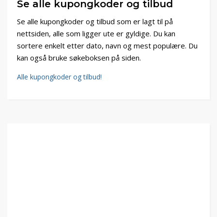
Se alle kupongkoder og tilbud
Se alle kupongkoder og tilbud som er lagt til på
nettsiden, alle som ligger ute er gyldige. Du kan
sortere enkelt etter dato, navn og mest populære. Du
kan også bruke søkeboksen på siden.
Alle kupongkoder og tilbud!