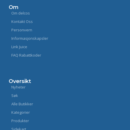
Om
Om delcos
Kontakt Oss
Personvern
Informasjonskapsler
Link Juice
FAQ Rabattkoder
Oversikt
Nyheter
Søk
Alle Butikker
Kategorier
Produkter
Sidekart