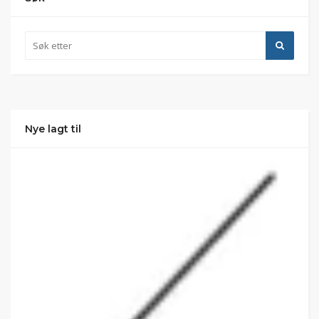
Nye lagt til