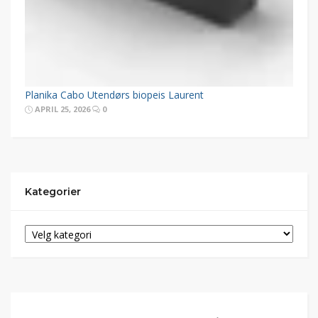
Planika Cabo Utendørs biopeis Laurent
APRIL 25, 2026
0
Kategorier