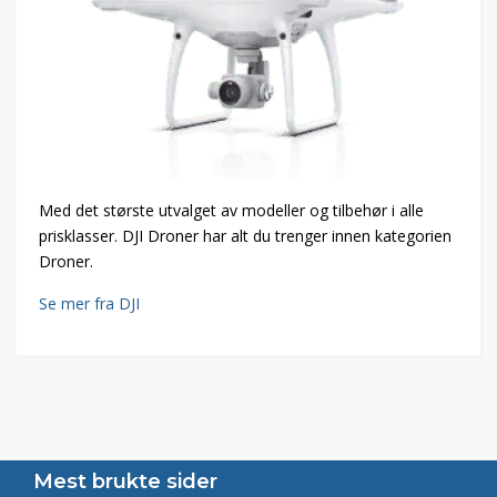
Med det største utvalget av modeller og tilbehør i alle
prisklasser. DJI Droner har alt du trenger innen kategorien
Droner.
Se mer fra DJI
Mest brukte sider