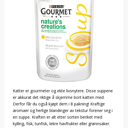
Katter er gourmeter og ekte livsnytere. Disse suppene
er akkurat det riktige å skjemme bort katten med.
Derfor får du også kjøpt dem i 8 pakning! Kraftige
aromaer og herlige blandinger av tekstur forener seg i
en suppe. Kraften er alt etter sorten beriket med
kylling, fisk, tunfisk, lekre havfrukter eller grønnsaker.