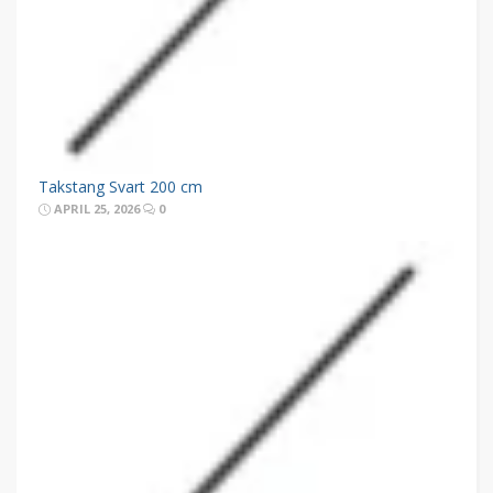
Takstang Svart 200 cm
APRIL 25, 2026
0