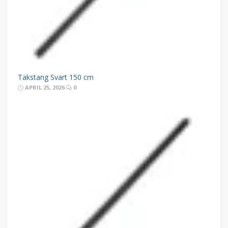
Takstang Svart 150 cm
APRIL 25, 2026
0