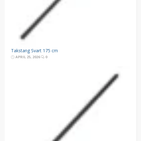
Takstang Svart 175 cm
APRIL 25, 2026
0