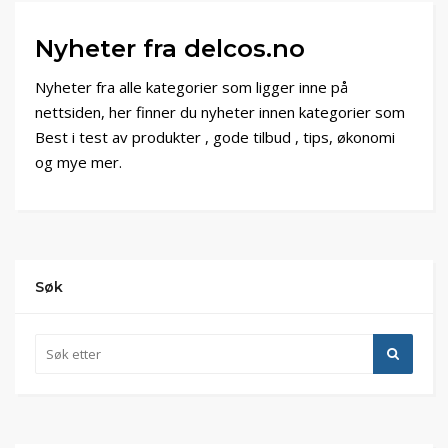
Nyheter fra delcos.no
Nyheter fra alle kategorier som ligger inne på
nettsiden, her finner du nyheter innen kategorier som
Best i test av produkter , gode tilbud , tips, økonomi
og mye mer.
Søk