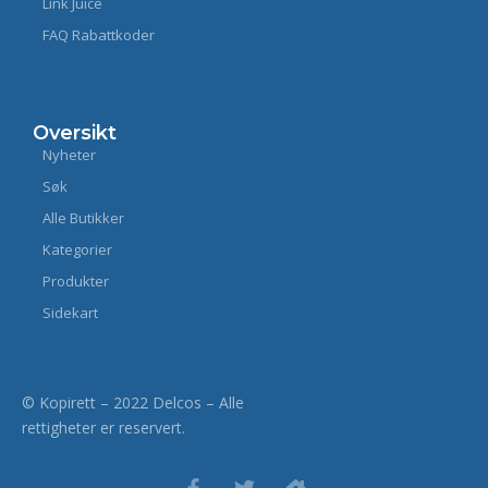
Link Juice
FAQ Rabattkoder
Oversikt
Nyheter
Søk
Alle Butikker
Kategorier
Produkter
Sidekart
© Kopirett – 2022 Delcos – Alle
rettigheter er reservert.