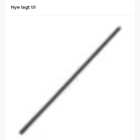
Nye lagt til