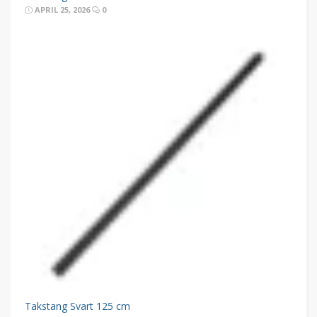
APRIL 25, 2026
0
Takstang Svart 125 cm