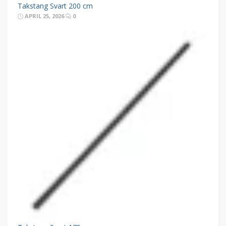
Takstang Svart 200 cm
APRIL 25, 2026
0