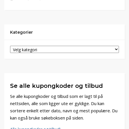
Kategorier
Se alle kupongkoder og tilbud
Se alle kupongkoder og tilbud som er lagt til på
nettsiden, alle som ligger ute er gyldige. Du kan
sortere enkelt etter dato, navn og mest populære. Du
kan også bruke søkeboksen på siden.