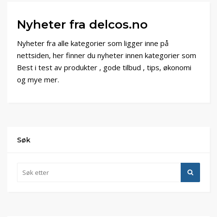
Nyheter fra delcos.no
Nyheter fra alle kategorier som ligger inne på
nettsiden, her finner du nyheter innen kategorier som
Best i test av produkter , gode tilbud , tips, økonomi
og mye mer.
Søk