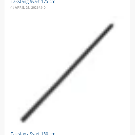
Takstang Svart 175 cm
APRIL 25, 2026
0
Takstang Svart 150 cm