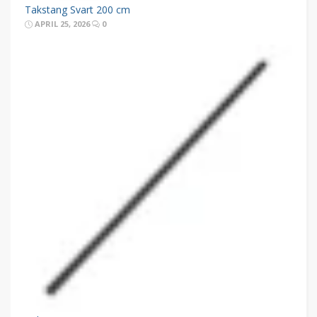
Takstang Svart 200 cm
APRIL 25, 2026
0