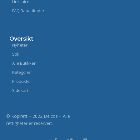
Link Juice
FAQ Rabattkoder
Oversikt
Nyheter
Søk
Alle Butikker
Kategorier
Produkter
Sidekart
© Kopirett – 2022 Delcos – Alle
rettigheter er reservert.