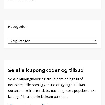
Kategorier
Se alle kupongkoder og tilbud
Se alle kupongkoder og tilbud som er lagt til på
nettsiden, alle som ligger ute er gyldige. Du kan
sortere enkelt etter dato, navn og mest populære. Du
kan også bruke søkeboksen på siden.