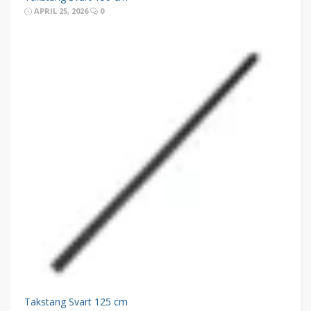
APRIL 25, 2026
0
Takstang Svart 125 cm