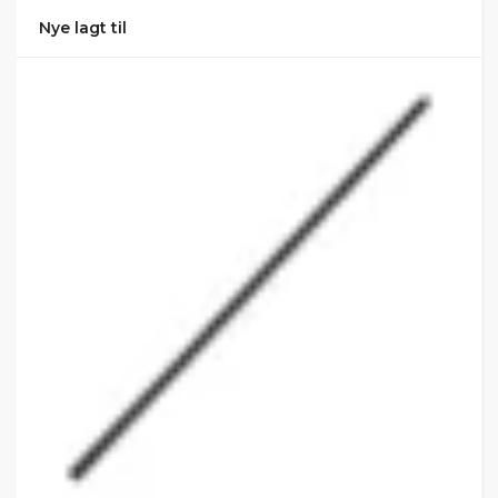
Nye lagt til