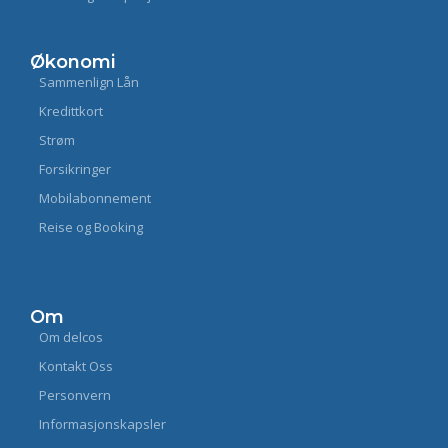
Økonomi
Sammenlign Lån
Kredittkort
Strøm
Forsikringer
Mobilabonnement
Reise og Booking
Om
Om delcos
Kontakt Oss
Personvern
Informasjonskapsler