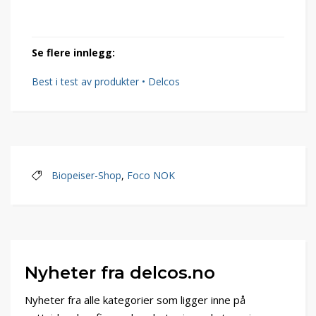
Se flere innlegg:
Best i test av produkter • Delcos
Biopeiser-Shop
,
Foco NOK
Nyheter fra delcos.no
Nyheter fra alle kategorier som ligger inne på