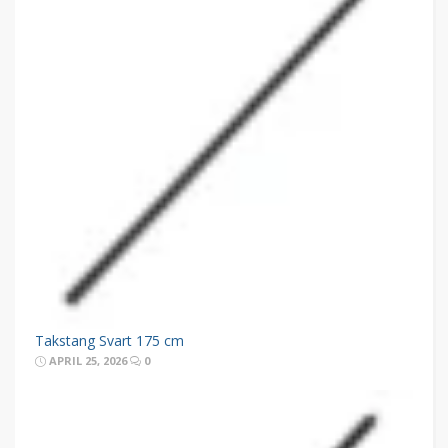
Takstang Svart 175 cm
APRIL 25, 2026
0