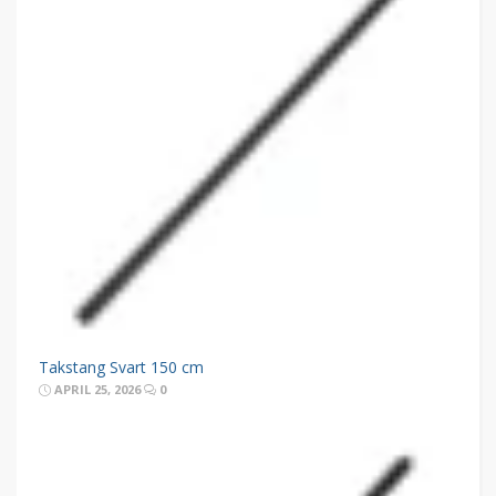
Takstang Svart 150 cm
APRIL 25, 2026
0