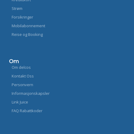
Strøm
Forsikringer
Mobilabonnement
Reise og Booking
Om
Om delcos
Kontakt Oss
Personvern
Informasjonskapsler
Link Juice
FAQ Rabattkoder