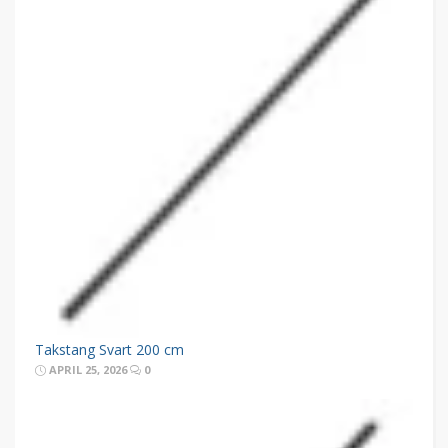
Takstang Svart 200 cm
APRIL 25, 2026
0