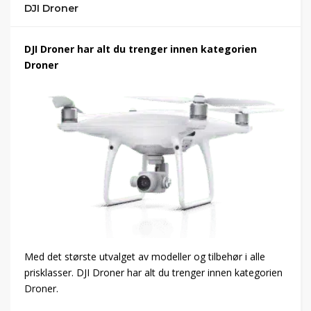
DJI Droner
DJI Droner har alt du trenger innen kategorien
Droner
Med det største utvalget av modeller og tilbehør i alle
prisklasser. DJI Droner har alt du trenger innen kategorien
Droner.