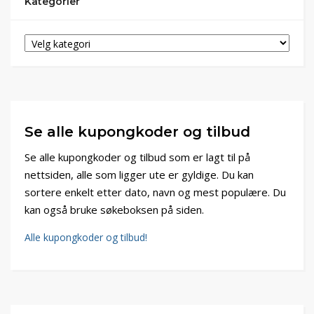
Kategorier
Se alle kupongkoder og tilbud
Se alle kupongkoder og tilbud som er lagt til på
nettsiden, alle som ligger ute er gyldige. Du kan
sortere enkelt etter dato, navn og mest populære. Du
kan også bruke søkeboksen på siden.
Alle kupongkoder og tilbud!