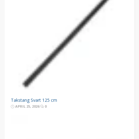
Takstang Svart 125 cm
APRIL 25, 2026
0