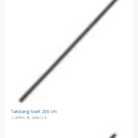
Takstang Svart 200 cm
APRIL 25, 2026
0