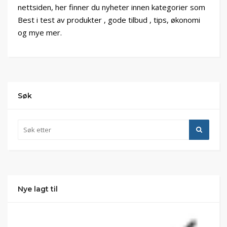
nettsiden, her finner du nyheter innen kategorier som
Best i test av produkter , gode tilbud , tips, økonomi
og mye mer.
Søk
Nye lagt til