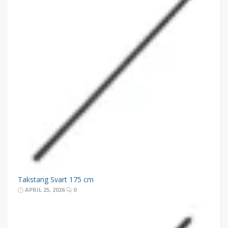
Takstang Svart 175 cm
APRIL 25, 2026
0