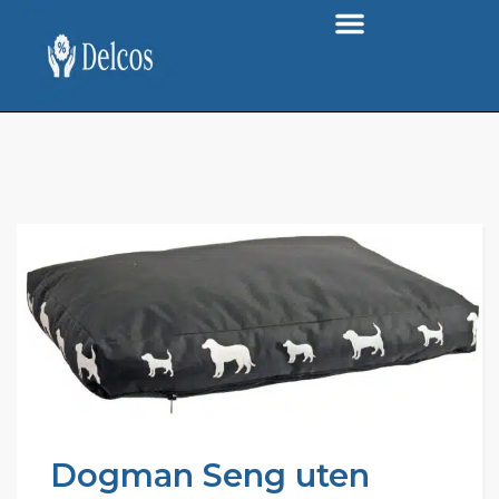
Dogman Seng uten