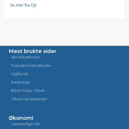
Se mer fra DJI
Mest brukte sider
Alle Rabattkoder
Populære Rabattkoder
Utgående
Kampanjer
Black Friday - Week
Tilbud og Kampanjer
Økonomi
Sammenlign Lån