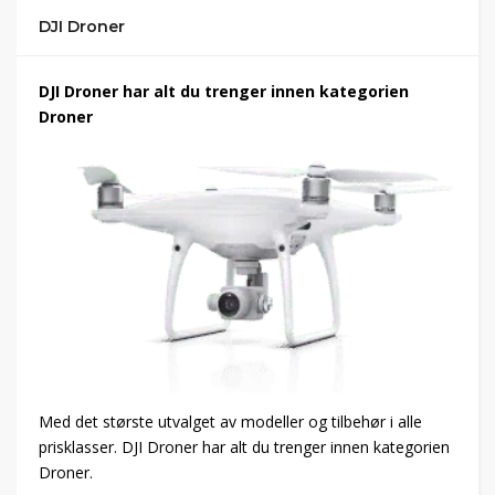
DJI Droner
DJI Droner har alt du trenger innen kategorien
Droner
Med det største utvalget av modeller og tilbehør i alle
prisklasser. DJI Droner har alt du trenger innen kategorien
Droner.