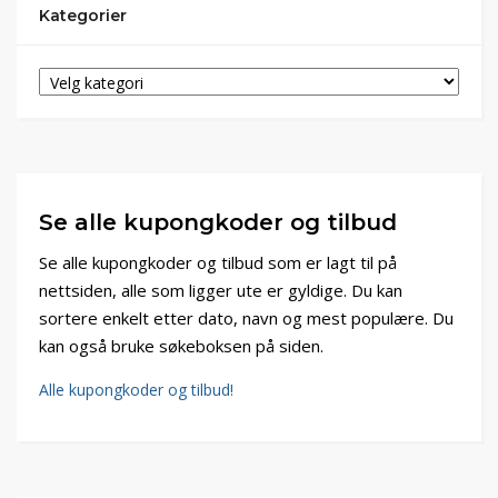
Kategorier
Se alle kupongkoder og tilbud
Se alle kupongkoder og tilbud som er lagt til på
nettsiden, alle som ligger ute er gyldige. Du kan
sortere enkelt etter dato, navn og mest populære. Du
kan også bruke søkeboksen på siden.
Alle kupongkoder og tilbud!