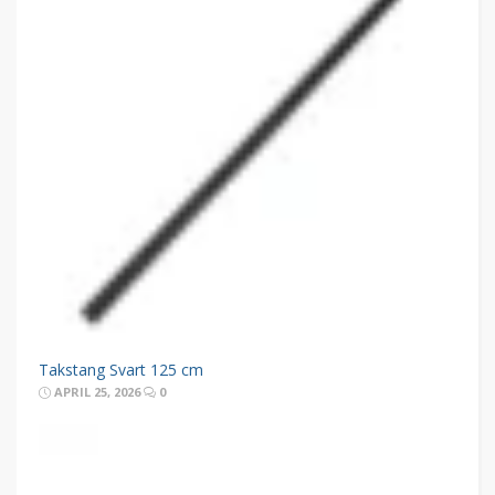
Takstang Svart 125 cm
APRIL 25, 2026
0