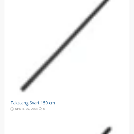
Takstang Svart 150 cm
APRIL 25, 2026
0