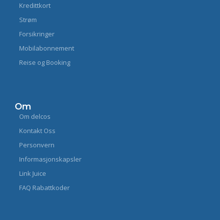
Kredittkort
Strøm
Forsikringer
Mobilabonnement
Reise og Booking
Om
Om delcos
Kontakt Oss
Personvern
Informasjonskapsler
Link Juice
FAQ Rabattkoder