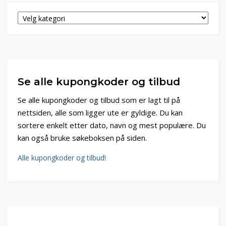
Se alle kupongkoder og tilbud
Se alle kupongkoder og tilbud som er lagt til på
nettsiden, alle som ligger ute er gyldige. Du kan
sortere enkelt etter dato, navn og mest populære. Du
kan også bruke søkeboksen på siden.
Alle kupongkoder og tilbud!