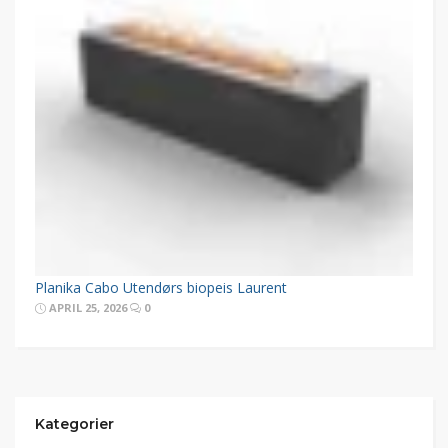
Planika Cabo Utendørs biopeis Laurent
APRIL 25, 2026
0
Kategorier