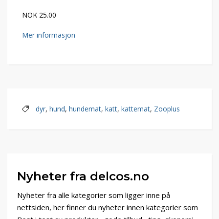
NOK 25.00
Mer informasjon
dyr
,
hund
,
hundemat
,
katt
,
kattemat
,
Zooplus
Nyheter fra delcos.no
Nyheter fra alle kategorier som ligger inne på
nettsiden, her finner du nyheter innen kategorier som