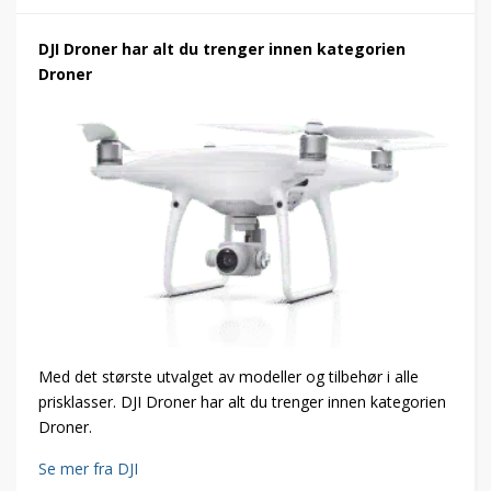
DJI Droner har alt du trenger innen kategorien
Droner
Med det største utvalget av modeller og tilbehør i alle
prisklasser. DJI Droner har alt du trenger innen kategorien
Droner.
Se mer fra DJI