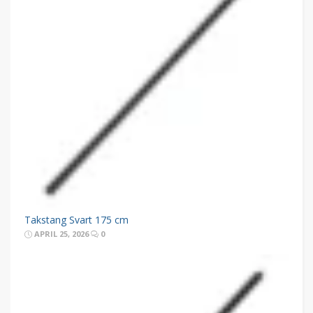
Takstang Svart 175 cm
APRIL 25, 2026
0