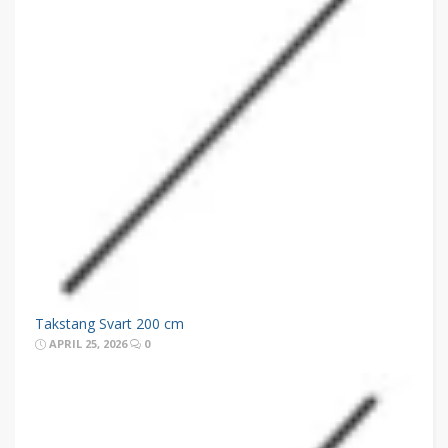
Takstang Svart 200 cm
APRIL 25, 2026
0