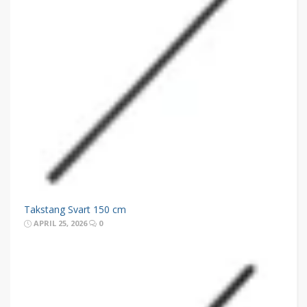
Takstang Svart 150 cm
APRIL 25, 2026
0