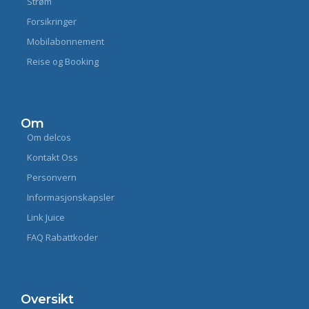
Strøm
Forsikringer
Mobilabonnement
Reise og Booking
Om
Om delcos
Kontakt Oss
Personvern
Informasjonskapsler
Link Juice
FAQ Rabattkoder
Oversikt