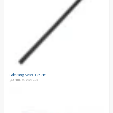
Takstang Svart 125 cm
APRIL 25, 2026
0