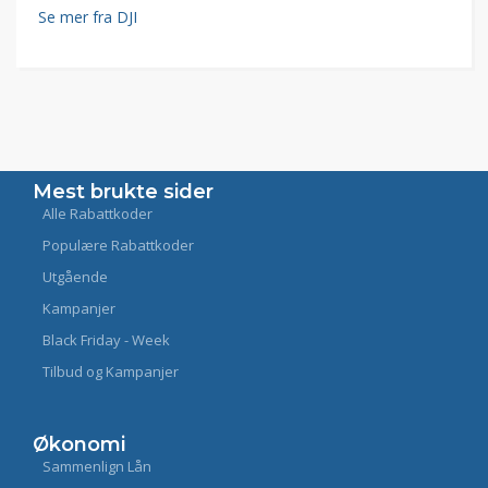
Se mer fra DJI
Mest brukte sider
Alle Rabattkoder
Populære Rabattkoder
Utgående
Kampanjer
Black Friday - Week
Tilbud og Kampanjer
Økonomi
Sammenlign Lån