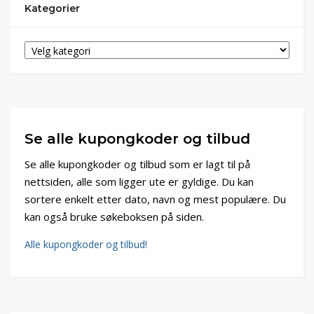
Kategorier
Se alle kupongkoder og tilbud
Se alle kupongkoder og tilbud som er lagt til på
nettsiden, alle som ligger ute er gyldige. Du kan
sortere enkelt etter dato, navn og mest populære. Du
kan også bruke søkeboksen på siden.
Alle kupongkoder og tilbud!