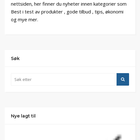
nettsiden, her finner du nyheter innen kategorier som
Best i test av produkter , gode tilbud , tips, økonomi
og mye mer.
Søk
Nye lagt til