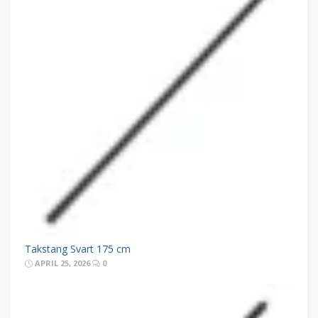
Takstang Svart 175 cm
APRIL 25, 2026
0