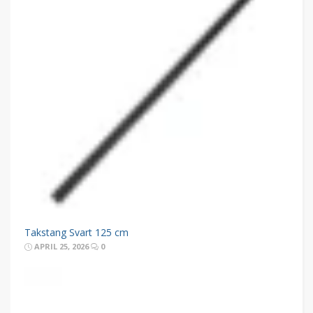
Takstang Svart 125 cm
APRIL 25, 2026
0