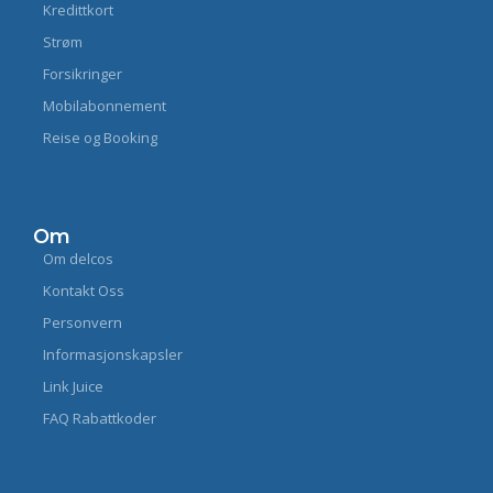
Kredittkort
Strøm
Forsikringer
Mobilabonnement
Reise og Booking
Om
Om delcos
Kontakt Oss
Personvern
Informasjonskapsler
Link Juice
FAQ Rabattkoder