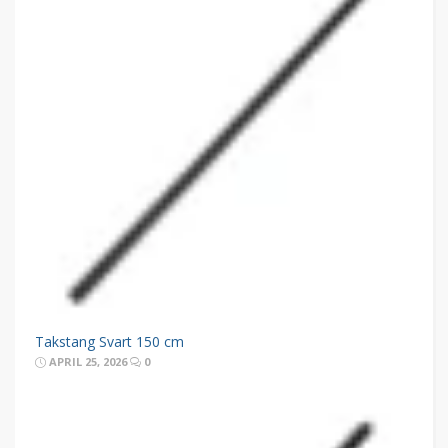
Takstang Svart 150 cm
APRIL 25, 2026
0