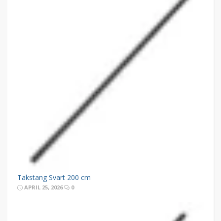
Takstang Svart 200 cm
APRIL 25, 2026
0