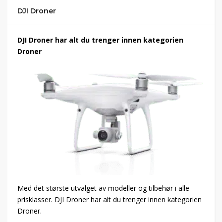
DJI Droner
DJI Droner har alt du trenger innen kategorien
Droner
Med det største utvalget av modeller og tilbehør i alle
prisklasser. DJI Droner har alt du trenger innen kategorien
Droner.