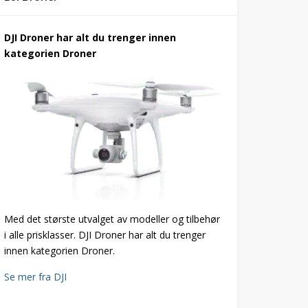
DJI Droner har alt du trenger innen
kategorien Droner
Med det største utvalget av modeller og tilbehør
i alle prisklasser. DJI Droner har alt du trenger
innen kategorien Droner.
Se mer fra DJI