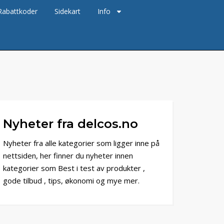
Rabattkoder
Sidekart
Info
Nyheter fra delcos.no
Nyheter fra alle kategorier som ligger inne på
nettsiden, her finner du nyheter innen
kategorier som Best i test av produkter ,
gode tilbud , tips, økonomi og mye mer.