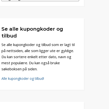
Se alle kupongkoder og
tilbud
Se alle kupongkoder og tilbud som er lagt til
på nettsiden, alle som ligger ute er gyldige.
Du kan sortere enkelt etter dato, navn og
mest populære. Du kan også bruke
søkeboksen på siden.
Alle kupongkoder og tilbud!